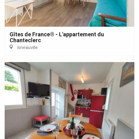
Gîtes de France® - L'appartement du
Chanteclerc
Isneauville