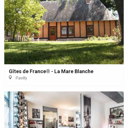
Gîtes de France® - La Mare Blanche
Pavilly