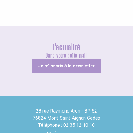
L'actualité
Dans votre boîte mail
Je m'inscris à la newsletter
28 rue Raymond Aron - BP 52
76824 Mont-Saint-Aignan Cedex
Téléphone : 02 35 12 10 10