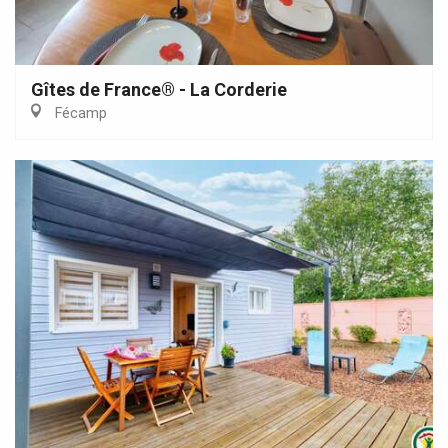
Gîtes de France® - La Corderie
Fécamp