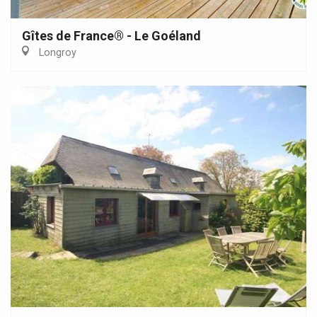
Gîtes de France® - Le Goéland
Longroy