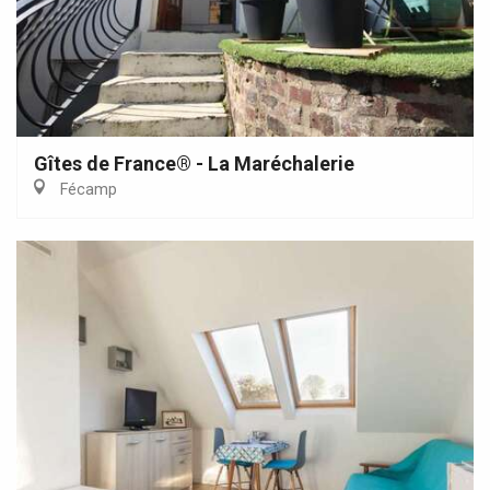
Gîtes de France® - La Maréchalerie
Fécamp