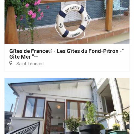
Gîtes de France® - Les Gîtes du Fond-Pitron -"
Gîte Mer "--
Saint-Léonard