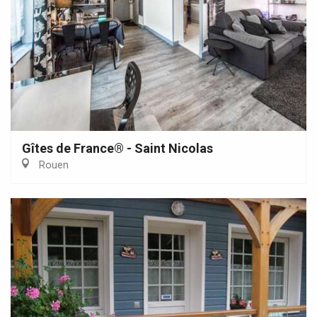
Gîtes de France® - Saint Nicolas
Rouen