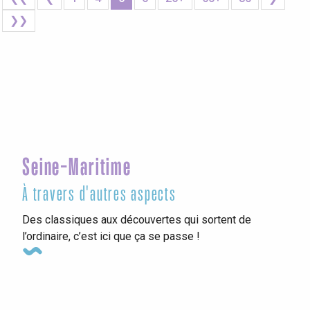
❯❯
Seine-Maritime
À travers d'autres aspects
Des classiques aux découvertes qui sortent de
l’ordinaire, c’est ici que ça se passe !
Hébergements insolites