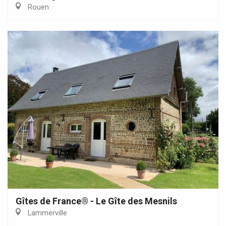
Rouen
Gîtes de France® - Le Gîte des Mesnils
Lammerville