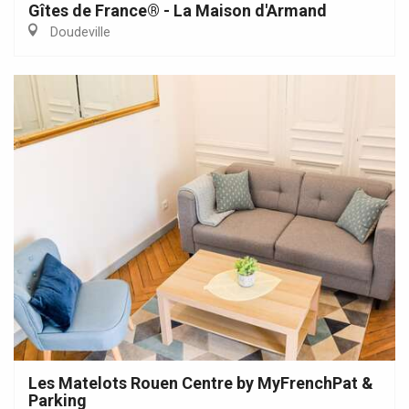
Gîtes de France® - La Maison d'Armand
Doudeville
Les Matelots Rouen Centre by MyFrenchPat &
Parking