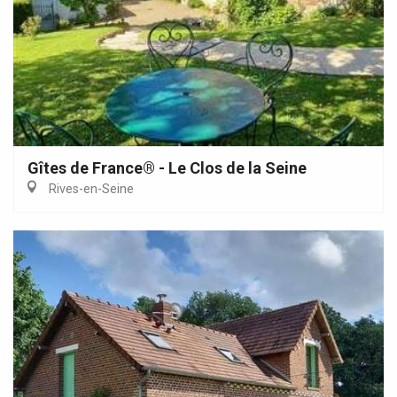
Gîtes de France® - Le Clos de la Seine
Rives-en-Seine