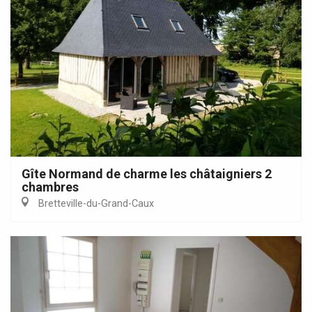
Gîte Normand de charme les châtaigniers 2
chambres
Bretteville-du-Grand-Caux