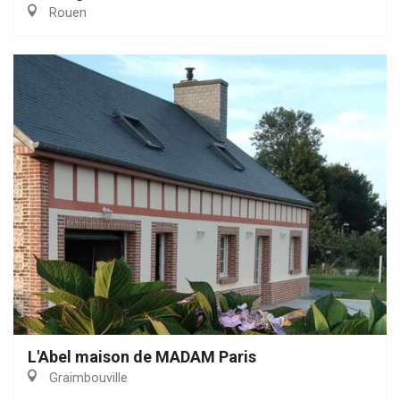
Rouen
L'Abel maison de MADAM Paris
Graimbouville