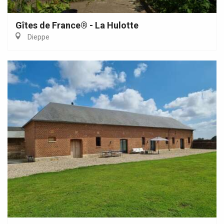
Gîtes de France® - La Hulotte
Dieppe