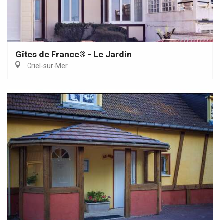
Gîtes de France® - Le Jardin
Criel-sur-Mer