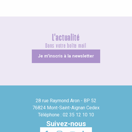
L'actualité
Dans votre boîte mail
Je m'inscris à la newsletter
28 rue Raymond Aron - BP 52
76824 Mont-Saint-Aignan Cedex
Téléphone : 02 35 12 10 10
Suivez-nous