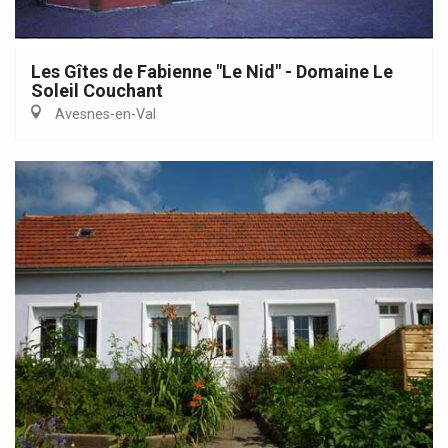
Les Gîtes de Fabienne "Le Nid" - Domaine Le
Soleil Couchant
Avesnes-en-Val