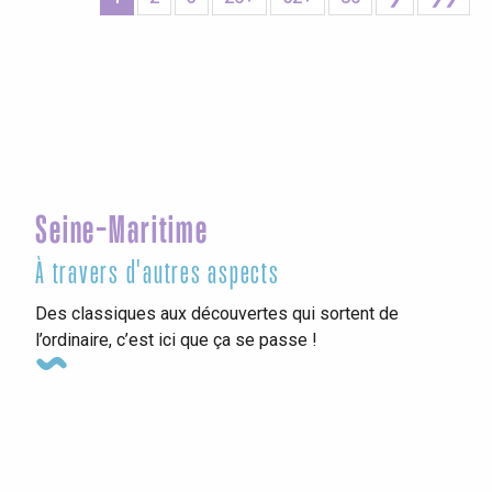
Seine-Maritime
À travers d'autres aspects
Des classiques aux découvertes qui sortent de
l’ordinaire, c’est ici que ça se passe !
Les campings