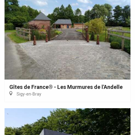
Gîtes de France® - Les Murmures de l'Andelle
Sigy-en-Bray