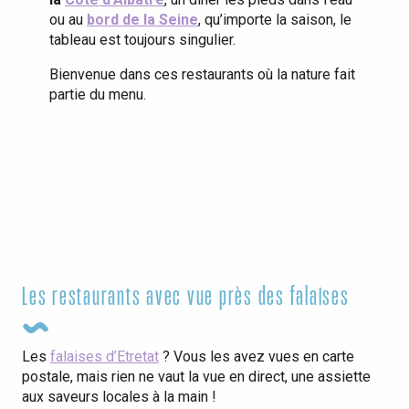
ou au
bord de la Seine
, qu’importe la saison, le
tableau est toujours singulier.
Bienvenue dans ces restaurants où la nature fait
partie du menu.
Les restaurants avec vue près des falaises
Les
falaises d’Etretat
? Vous les avez vues en carte
postale, mais rien ne vaut la vue en direct, une assiette
aux saveurs locales à la main !