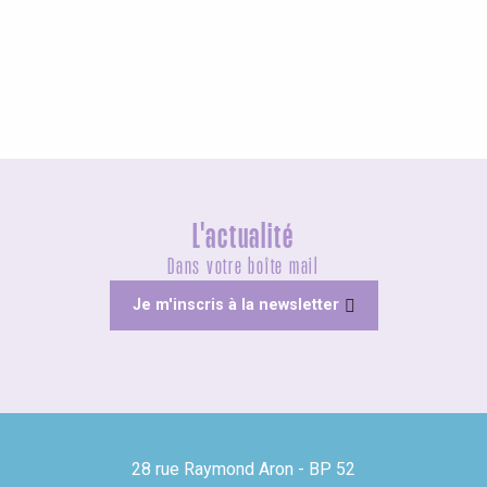
Meilleurs brunch
L'actualité
Dans votre boîte mail
Je m'inscris à la newsletter
28 rue Raymond Aron - BP 52