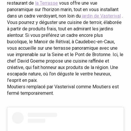
restaurant de
la Terrasse
vous offre une vue
panoramique sur l’horizon marin, tout en vous installant
dans un cadre verdoyant, non loin du
jardin de Vasterival
.
Vous pourrez y déguster une cuisine de terroir, élaborée
à partir de produits frais, tout en admirant les jardins
alentour. Si vous préférez un cadre encore plus
bucolique, le Manoir de Rétival, à Caudebec-en-Caux,
vous accueille sur une terrasse panoramique avec une
vue imprenable sur la Seine et le Pont de Brotonne. Ici, le
chef David Goerne propose une cuisine raffinée et
créative, qui fait honneur aux produits de la région. Une
escapade nature, où l’on déguste le ventre heureux,
l’esprit en paix.
Moutiers remplacé par Vasterival comme Moutiers est
fermé temporairement.