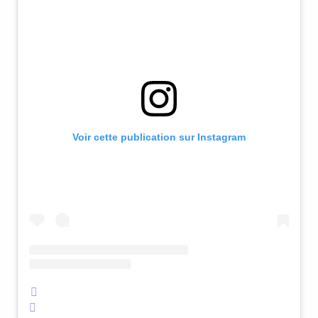
Voir cette publication sur Instagram