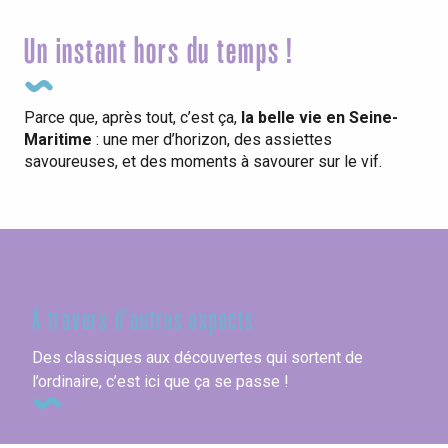
Un instant hors du temps !
Parce que, après tout, c’est ça,
la belle vie en Seine-
Maritime
: une mer d’horizon, des assiettes
savoureuses, et des moments à savourer sur le vif.
Seine-Maritime
À travers d'autres aspects
Des classiques aux découvertes qui sortent de
l’ordinaire, c’est ici que ça se passe !