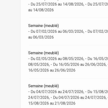
- Du 25/07/2026 au 14/08/2026, - Du 25/07/2
au 14/08/2026
Semaine (meublé)
- Du 07/02/2026 au 06/03/2026, - Du 07/02/2
au 06/03/2026
Semaine (meublé)
- Du 02/05/2026 au 08/05/2026, - Du 16/05/2
08/05/2026, - Du 16/05/2026 au 26/06/2026, 
16/05/2026 au 26/06/2026
Semaine (meublé)
- Du 04/07/2026 au 24/07/2026, - Du 15/08/2
24/07/2026, - Du 04/07/2026 au 24/07/2026, 
15/08/2026 au 21/08/2026