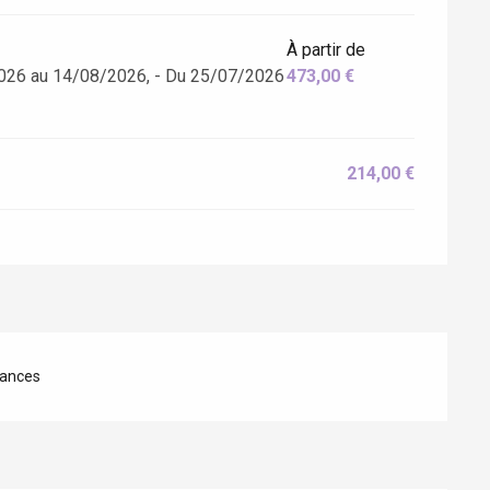
À partir de
026 au 14/08/2026, - Du 25/07/2026
473,00 €
214,00 €
ances