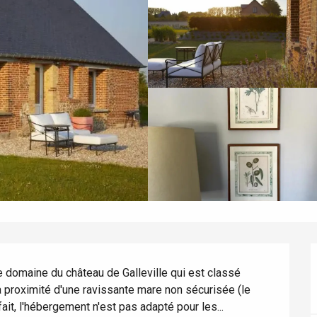
e domaine du château de Galleville qui est classé 
 proximité d'une ravissante mare non sécurisée (le 
fait, l'hébergement n'est pas adapté pour les...