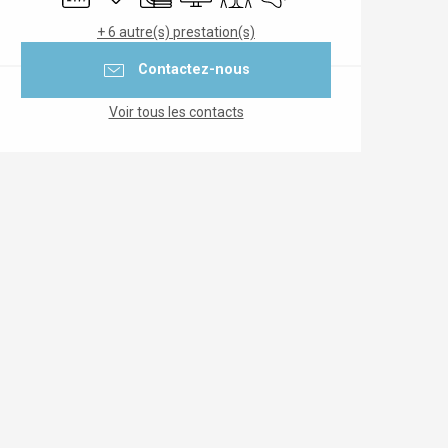
+ 6 autre(s) prestation(s)
Contactez-nous
Voir tous les contacts