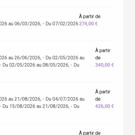
À partir de
026 au 06/03/2026, - Du 07/02/2026
274,00 €
À partir
026 au 26/06/2026, - Du 02/05/2026 au
de
- Du 02/05/2026 au 08/05/2026, - Du
340,00 €
À partir
026 au 21/08/2026, - Du 04/07/2026 au
de
- Du 15/08/2026 au 21/08/2026, - Du
426,00 €
À partir de