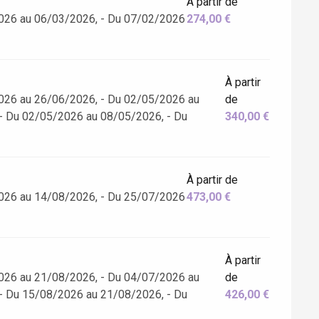
À partir de
026 au 06/03/2026, - Du 07/02/2026
274,00 €
À partir
026 au 26/06/2026, - Du 02/05/2026 au
de
- Du 02/05/2026 au 08/05/2026, - Du
340,00 €
À partir de
026 au 14/08/2026, - Du 25/07/2026
473,00 €
À partir
026 au 21/08/2026, - Du 04/07/2026 au
de
- Du 15/08/2026 au 21/08/2026, - Du
426,00 €