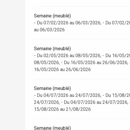
Semaine (meublé)
- Du 07/02/2026 au 06/03/2026, - Du 07/02/2
au 06/03/2026
Semaine (meublé)
- Du 02/05/2026 au 08/05/2026, - Du 16/05/2
08/05/2026, - Du 16/05/2026 au 26/06/2026, 
16/05/2026 au 26/06/2026
Semaine (meublé)
- Du 04/07/2026 au 24/07/2026, - Du 15/08/2
re
éjour
24/07/2026, - Du 04/07/2026 au 24/07/2026, 
15/08/2026 au 21/08/2026
Semaine (meublé)