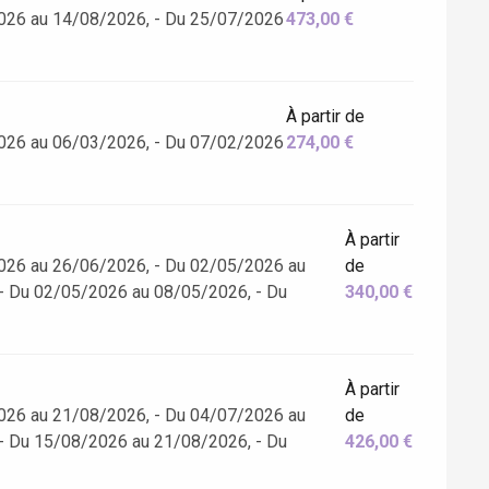
026 au 14/08/2026, - Du 25/07/2026
473,00 €
À partir de
026 au 06/03/2026, - Du 07/02/2026
274,00 €
À partir
026 au 26/06/2026, - Du 02/05/2026 au
de
- Du 02/05/2026 au 08/05/2026, - Du
340,00 €
À partir
026 au 21/08/2026, - Du 04/07/2026 au
de
- Du 15/08/2026 au 21/08/2026, - Du
426,00 €