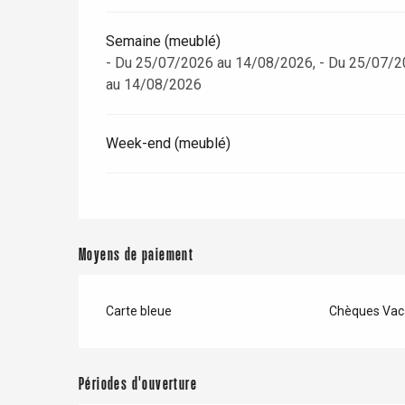
Semaine (meublé)
- Du 25/07/2026 au 14/08/2026, - Du 25/07/2
au 14/08/2026
Week-end (meublé)
Moyens de paiement
Carte bleue
Chèques Vac
Périodes d'ouverture