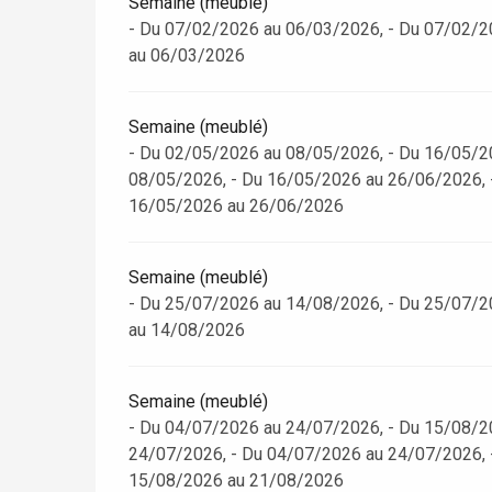
Semaine (meublé)
- Du 07/02/2026 au 06/03/2026, - Du 07/02/2
au 06/03/2026
Paris 1h30
Semaine (meublé)
- Du 02/05/2026 au 08/05/2026, - Du 16/05/2
08/05/2026, - Du 16/05/2026 au 26/06/2026, 
16/05/2026 au 26/06/2026
Semaine (meublé)
- Du 25/07/2026 au 14/08/2026, - Du 25/07/2
au 14/08/2026
Semaine (meublé)
- Du 04/07/2026 au 24/07/2026, - Du 15/08/2
24/07/2026, - Du 04/07/2026 au 24/07/2026, 
15/08/2026 au 21/08/2026