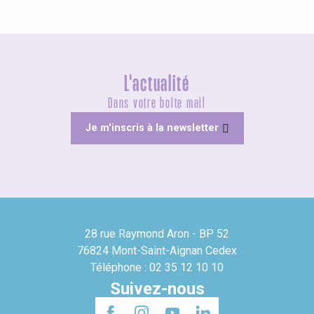
L'actualité
Dans votre boîte mail
Je m'inscris à la newsletter
28 rue Raymond Aron - BP 52
76824 Mont-Saint-Aignan Cedex
Téléphone : 02 35 12 10 10
Suivez-nous