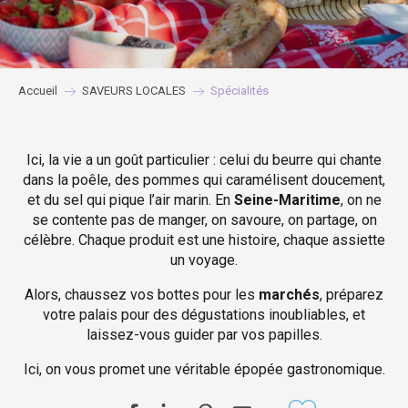
Accueil
SAVEURS LOCALES
Spécialités
Ici, la vie a un goût particulier : celui du beurre qui chante
dans la poêle, des pommes qui caramélisent doucement,
et du sel qui pique l’air marin. En
Seine-Maritime
, on ne
se contente pas de manger, on savoure, on partage, on
célèbre. Chaque produit est une histoire, chaque assiette
un voyage.
Alors, chaussez vos bottes pour les
marchés
, préparez
votre palais pour des dégustations inoubliables, et
laissez-vous guider par vos papilles.
Ici, on vous promet une véritable épopée gastronomique.