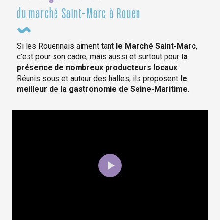
du marché Saint-Marc à Rouen
Si les Rouennais aiment tant
le Marché Saint-Marc
,
c’est pour son cadre, mais aussi et surtout pour
la
présence de nombreux producteurs locaux
.
Réunis sous et autour des halles, ils proposent
le
meilleur de la gastronomie de Seine-Maritime
.