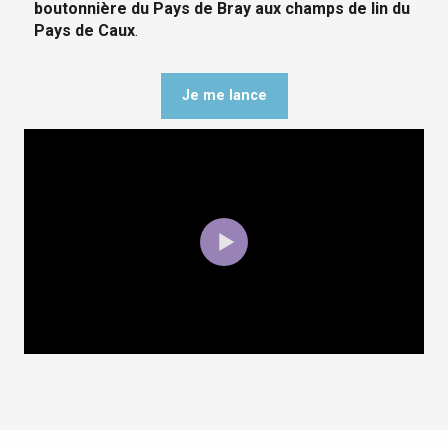
boutonnière du Pays de Bray aux champs de lin du
Pays de Caux
.
Je me lance