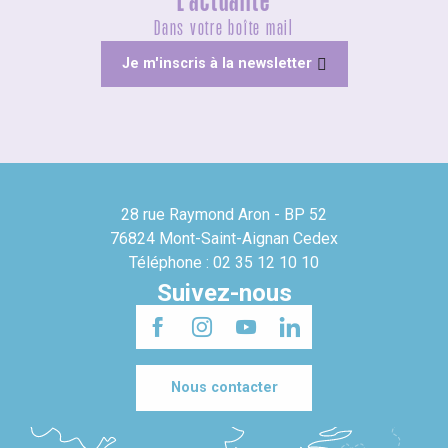
L'actualité
Dans votre boîte mail
Je m'inscris à la newsletter
28 rue Raymond Aron - BP 52
76824 Mont-Saint-Aignan Cedex
Téléphone : 02 35 12 10 10
Suivez-nous
Nous contacter