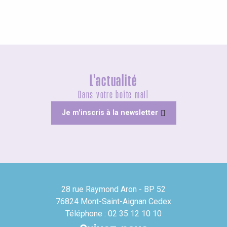
L'actualité
Dans votre boîte mail
Je m'inscris à la newsletter
28 rue Raymond Aron - BP 52
76824 Mont-Saint-Aignan Cedex
Téléphone : 02 35 12 10 10