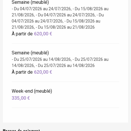
Semaine (meublé)
- Du 04/07/2026 au 24/07/2026, - Du 15/08/2026 au
21/08/2026, - Du 04/07/2026 au 24/07/2026, - Du
04/07/2026 au 24/07/2026, - Du 15/08/2026 au
21/08/2026, - Du 15/08/2026 au 21/08/2026
À partir de
620,00 €
Semaine (meublé)
- Du 25/07/2026 au 14/08/2026, - Du 25/07/2026 au
14/08/2026, - Du 25/07/2026 au 14/08/2026
À partir de
620,00 €
Week-end (meublé)
335,00 €