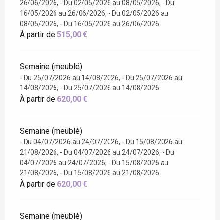
26/06/2026, - Du 02/05/2026 au 08/05/2026, - Du
16/05/2026 au 26/06/2026, - Du 02/05/2026 au
08/05/2026, - Du 16/05/2026 au 26/06/2026
À partir de
515,00 €
Semaine (meublé)
- Du 25/07/2026 au 14/08/2026, - Du 25/07/2026 au
14/08/2026, - Du 25/07/2026 au 14/08/2026
À partir de
620,00 €
Semaine (meublé)
- Du 04/07/2026 au 24/07/2026, - Du 15/08/2026 au
21/08/2026, - Du 04/07/2026 au 24/07/2026, - Du
04/07/2026 au 24/07/2026, - Du 15/08/2026 au
21/08/2026, - Du 15/08/2026 au 21/08/2026
À partir de
620,00 €
Semaine (meublé)