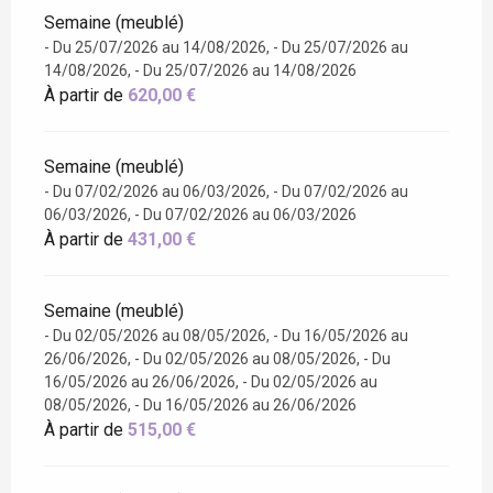
Semaine (meublé)
- Du 25/07/2026 au 14/08/2026, - Du 25/07/2026 au
14/08/2026, - Du 25/07/2026 au 14/08/2026
À partir de
620,00 €
Semaine (meublé)
- Du 07/02/2026 au 06/03/2026, - Du 07/02/2026 au
06/03/2026, - Du 07/02/2026 au 06/03/2026
À partir de
431,00 €
Semaine (meublé)
- Du 02/05/2026 au 08/05/2026, - Du 16/05/2026 au
26/06/2026, - Du 02/05/2026 au 08/05/2026, - Du
16/05/2026 au 26/06/2026, - Du 02/05/2026 au
08/05/2026, - Du 16/05/2026 au 26/06/2026
À partir de
515,00 €