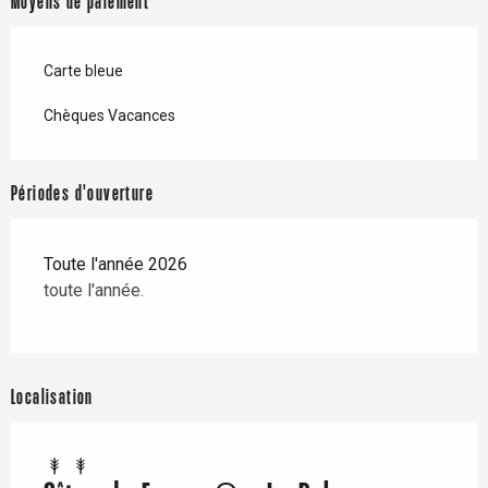
Moyens de paiement
Carte bleue
Chèques Vacances
Périodes d'ouverture
Toute l'année 2026
toute l'année.
Localisation