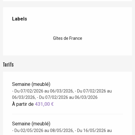
Offres de prestations
Labels
Labels
Gîtes de France
Tarifs
Semaine (meublé)
- Du 07/02/2026 au 06/03/2026, - Du 07/02/2026 au
06/03/2026, - Du 07/02/2026 au 06/03/2026
À partir de
431,00 €
Semaine (meublé)
- Du 02/05/2026 au 08/05/2026, - Du 16/05/2026 au