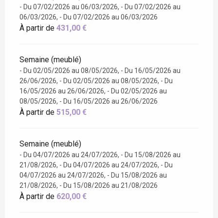
- Du 07/02/2026 au 06/03/2026, - Du 07/02/2026 au
06/03/2026, - Du 07/02/2026 au 06/03/2026
À partir de
431,00 €
Semaine (meublé)
- Du 02/05/2026 au 08/05/2026, - Du 16/05/2026 au
26/06/2026, - Du 02/05/2026 au 08/05/2026, - Du
16/05/2026 au 26/06/2026, - Du 02/05/2026 au
08/05/2026, - Du 16/05/2026 au 26/06/2026
À partir de
515,00 €
Semaine (meublé)
- Du 04/07/2026 au 24/07/2026, - Du 15/08/2026 au
21/08/2026, - Du 04/07/2026 au 24/07/2026, - Du
04/07/2026 au 24/07/2026, - Du 15/08/2026 au
21/08/2026, - Du 15/08/2026 au 21/08/2026
À partir de
620,00 €