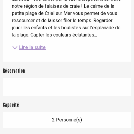
notre région de falaises de craie ! Le calme de la 
petite plage de Criel sur Mer vous permet de vous 
ressourcer et de laisser filer le temps. Regarder 
jouer les enfants et les boulistes sur l'esplanade de 
la plage. Capter les couleurs éclatantes...
Lire la suite
Réservation
Capacité
2 Personne(s)