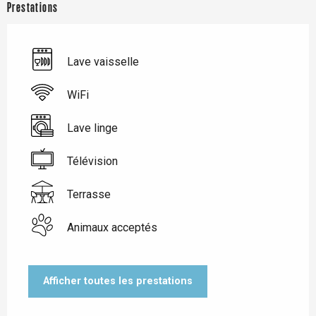
Prestations
Lave vaisselle
WiFi
Lave linge
Télévision
Terrasse
Animaux acceptés
Afficher toutes les prestations