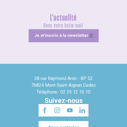
L'actualité
Dans votre boîte mail
Je m'inscris à la newsletter
28 rue Raymond Aron - BP 52
76824 Mont-Saint-Aignan Cedex
Téléphone : 02 35 12 10 10
Suivez-nous