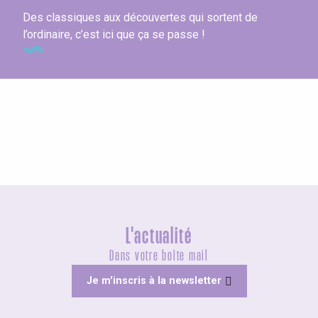
Des classiques aux découvertes qui sortent de
l’ordinaire, c’est ici que ça se passe !
Séjours en train
L'actualité
Dans votre boîte mail
Je m'inscris à la newsletter