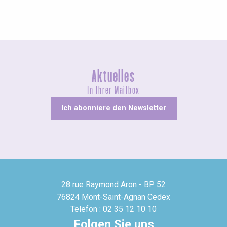
Aktuelles
In Ihrer Mailbox
Ich abonniere den Newsletter
28 rue Raymond Aron - BP 52
76824 Mont-Saint-Agnan Cedex
Telefon : 02 35 12 10 10
Folgen Sie uns