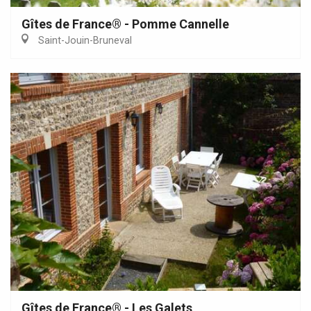
Gîtes de France® - Pomme Cannelle
Saint-Jouin-Bruneval
Gîtes de France® - Les Galets