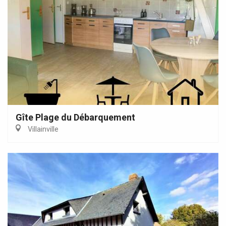
Gîte Plage du Débarquement
Villainville