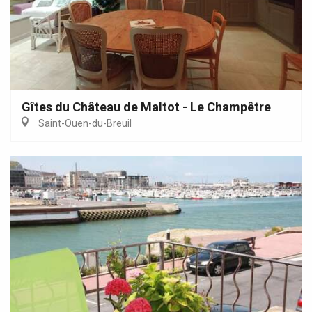
Gîtes du Château de Maltot - Le Champêtre
Saint-Ouen-du-Breuil