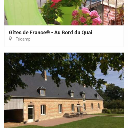
Gîtes de France® - Au Bord du Quai
Fécamp