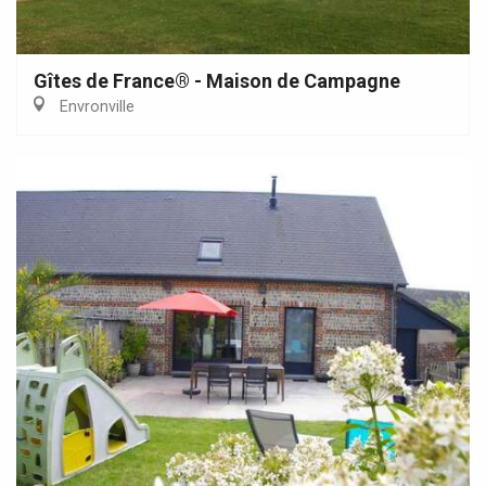
Gîtes de France® - Maison de Campagne
Envronville