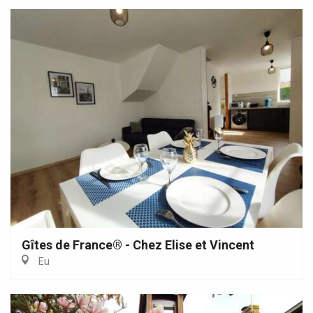
Gîtes de France® - Chez Elise et Vincent
Eu