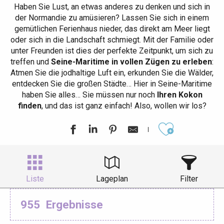
Haben Sie Lust, an etwas anderes zu denken und sich in
der Normandie zu amüsieren? Lassen Sie sich in einem
gemütlichen Ferienhaus nieder, das direkt am Meer liegt
oder sich in die Landschaft schmiegt. Mit der Familie oder
unter Freunden ist dies der perfekte Zeitpunkt, um sich zu
treffen und
Seine-Maritime in vollen Zügen zu erleben
:
Atmen Sie die jodhaltige Luft ein, erkunden Sie die Wälder,
entdecken Sie die großen Städte… Hier in Seine-Maritime
haben Sie alles… Sie müssen nur noch
Ihren Kokon
finden
, und das ist ganz einfach! Also, wollen wir los?
Ajouter aux
Liste
Lageplan
Filter
955
Ergebnisse