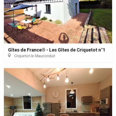
Gîtes de France® - Les Gîtes de Criquetot n°1
Criquetot-le-Mauconduit