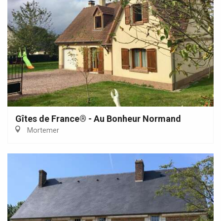
Gîtes de France® - Au Bonheur Normand
Mortemer