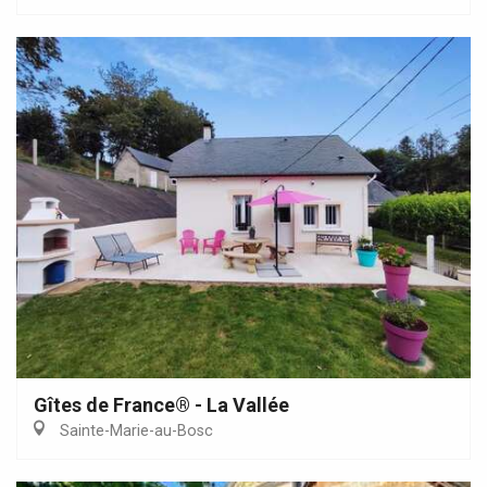
Gîtes de France® - La Vallée
Sainte-Marie-au-Bosc