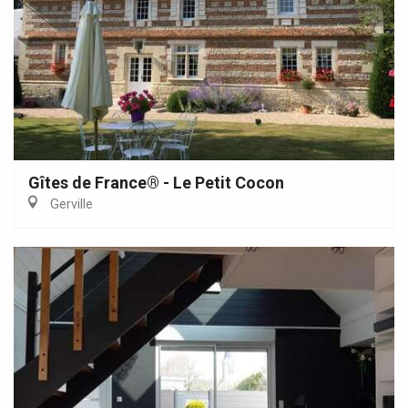
Gîtes de France® - Le Petit Cocon
Gerville