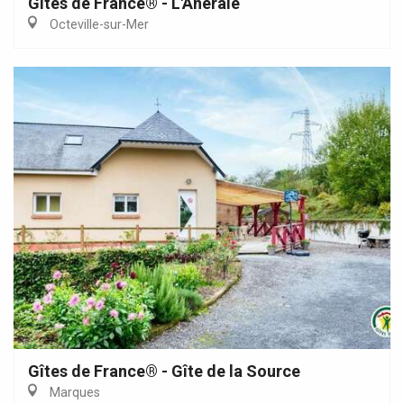
Gîtes de France® - L'Aneraie
Octeville-sur-Mer
Gîtes de France® - Gîte de la Source
Marques