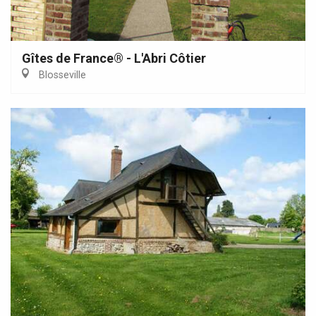
Gîtes de France® - L'Abri Côtier
Blosseville