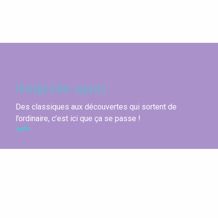
Seine-Maritime
Through other aspects
Des classiques aux découvertes qui sortent de
l’ordinaire, c’est ici que ça se passe !
Campsites