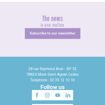
The news
In your mailbox
Subscribe to our newsletter
28 rue Raymond Aron - BP 52
78824 Mont-Saint-Agnan Cedex
Telephone : 02 35 12 10 10
Follow us