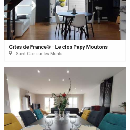
Gîtes de France® - Le clos Papy Moutons
Saint-Clair-sur-les-Monts