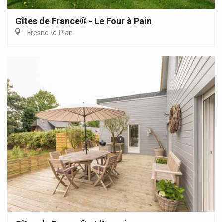
Gîtes de France® - Le Four à Pain
Fresne-le-Plan