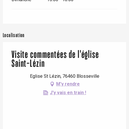
Localisation
Visite commentées de l'église
Saint-Lézin
Eglise St Lézin, 76460 Blosseville
M'y rendre
J'y vais en train !