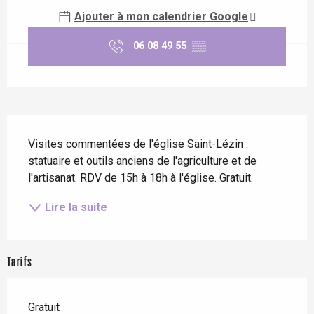
Ajouter à mon calendrier Google
06 08 49 55
▒▒
Description
Visites commentées de l'église Saint-Lézin : 
statuaire et outils anciens de l'agriculture et de 
l'artisanat. RDV de 15h à 18h à l'église. Gratuit.
Lire la suite
Tarifs
Gratuit