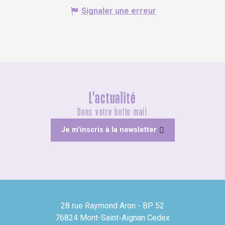
Signaler une erreur
L'actualité
Dans votre boîte mail
Je m'inscris à la newsletter
28 rue Raymond Aron - BP 52
76824 Mont-Saint-Aignan Cedex