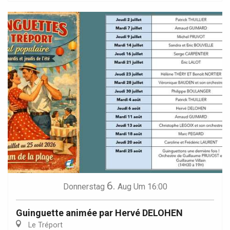
6.
Donnerstag
Aug
Um 16:00
Guinguette animée par Hervé DELOHEN
Le Tréport