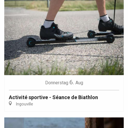
6.
Donnerstag
Aug
Activité sportive - Séance de Biathlon
Ingouville