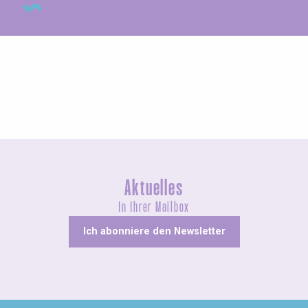
Agenda dieses Wochenende
Aktuelles
In Ihrer Mailbox
Ich abonniere den Newsletter