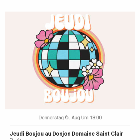
6.
Donnerstag
Aug
Um 18:00
Jeudi Boujou au Donjon Domaine Saint Clair