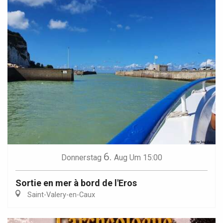
6.
Donnerstag
Aug
Um 15:00
Sortie en mer à bord de l'Eros
Saint-Valery-en-Caux