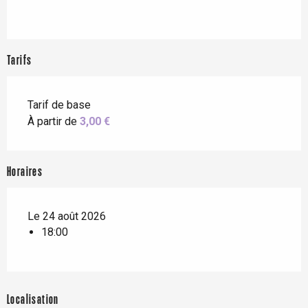
Tarifs
Tarif de base
À partir de
3,00 €
Horaires
Le 24 août 2026
18:00
Localisation