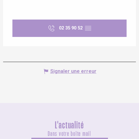
02 35 90 52
▒▒
Signaler une erreur
L'actualité
Dans votre boîte mail