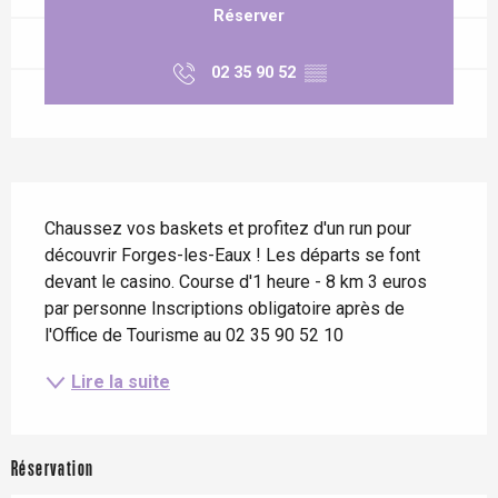
Réserver
02 35 90 52
▒▒
Description
Chaussez vos baskets et profitez d'un run pour 
découvrir Forges-les-Eaux ! Les départs se font 
devant le casino. Course d'1 heure - 8 km 3 euros 
par personne Inscriptions obligatoire après de 
l'Office de Tourisme au 02 35 90 52 10
Lire la suite
Réservation