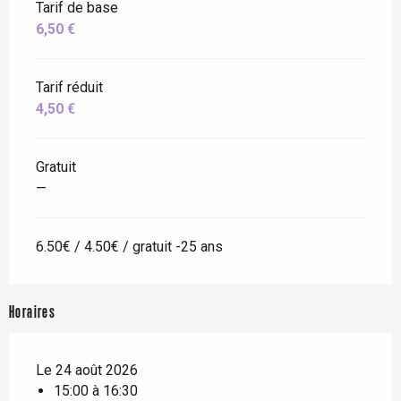
Tarif de base
6,50 €
Tarif réduit
4,50 €
Gratuit
—
6.50€ / 4.50€ / gratuit -25 ans
Horaires
Le 24 août 2026
15:00 à 16:30