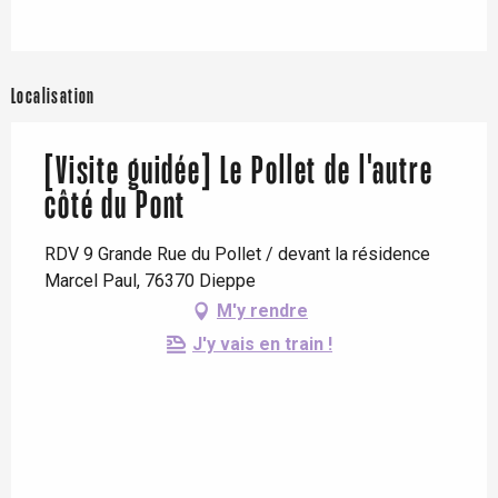
Localisation
[Visite guidée] Le Pollet de l'autre
côté du Pont
RDV 9 Grande Rue du Pollet / devant la résidence
Marcel Paul, 76370 Dieppe
M'y rendre
J'y vais en train !