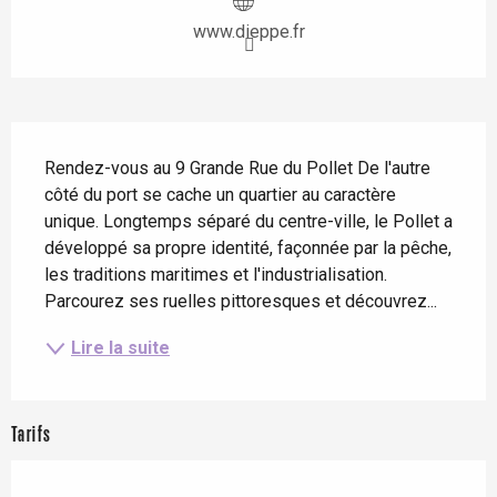
www.dieppe.fr
Description
Rendez-vous au 9 Grande Rue du Pollet De l'autre 
côté du port se cache un quartier au caractère 
unique. Longtemps séparé du centre-ville, le Pollet a 
développé sa propre identité, façonnée par la pêche, 
les traditions maritimes et l'industrialisation. 
Parcourez ses ruelles pittoresques et découvrez...
Lire la suite
Tarifs