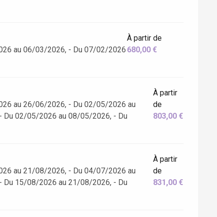
À partir de
026 au 06/03/2026, - Du 07/02/2026
680,00 €
À partir
026 au 26/06/2026, - Du 02/05/2026 au
de
- Du 02/05/2026 au 08/05/2026, - Du
803,00 €
À partir
026 au 21/08/2026, - Du 04/07/2026 au
de
- Du 15/08/2026 au 21/08/2026, - Du
831,00 €