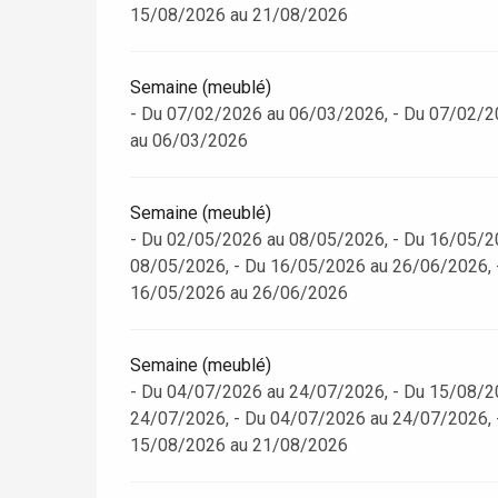
15/08/2026 au 21/08/2026
Semaine (meublé)
- Du 07/02/2026 au 06/03/2026, - Du 07/02/2
au 06/03/2026
Semaine (meublé)
- Du 02/05/2026 au 08/05/2026, - Du 16/05/2
08/05/2026, - Du 16/05/2026 au 26/06/2026, 
16/05/2026 au 26/06/2026
Semaine (meublé)
re
éjour
- Du 04/07/2026 au 24/07/2026, - Du 15/08/2
24/07/2026, - Du 04/07/2026 au 24/07/2026, 
15/08/2026 au 21/08/2026