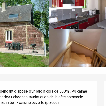
épendant dispose d'un jardin clos de 500m². Au calme 
er des richesses touristiques de la côte normande. 
aussée : - cuisine ouverte (plaques 