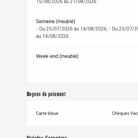
15/08/2026 au 21/08/2026
Semaine (meublé)
- Du 25/07/2026 au 14/08/2026, - Du 25/07/2
au 14/08/2026
Week-end (meublé)
Moyens de paiement
Carte bleue
Chèques Vac