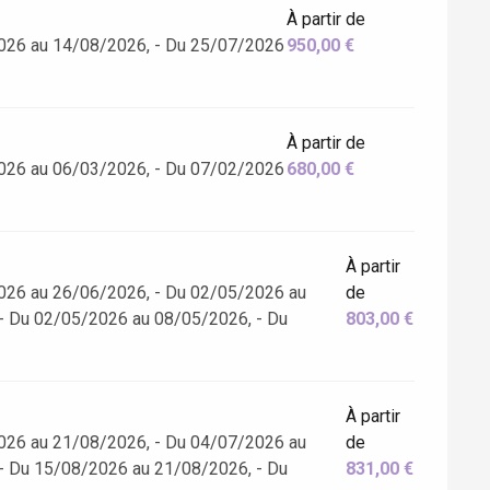
À partir de
026 au 14/08/2026, - Du 25/07/2026
950,00 €
À partir de
026 au 06/03/2026, - Du 07/02/2026
680,00 €
À partir
026 au 26/06/2026, - Du 02/05/2026 au
de
- Du 02/05/2026 au 08/05/2026, - Du
803,00 €
À partir
026 au 21/08/2026, - Du 04/07/2026 au
de
- Du 15/08/2026 au 21/08/2026, - Du
831,00 €