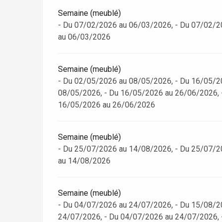
Semaine (meublé)
- Du 07/02/2026 au 06/03/2026, - Du 07/02/2
Paris 1h30
au 06/03/2026
Semaine (meublé)
- Du 02/05/2026 au 08/05/2026, - Du 16/05/2
08/05/2026, - Du 16/05/2026 au 26/06/2026, 
16/05/2026 au 26/06/2026
Semaine (meublé)
- Du 25/07/2026 au 14/08/2026, - Du 25/07/2
au 14/08/2026
Semaine (meublé)
- Du 04/07/2026 au 24/07/2026, - Du 15/08/2
24/07/2026, - Du 04/07/2026 au 24/07/2026, 