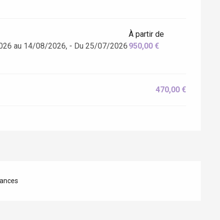
À partir de
026 au 14/08/2026, - Du 25/07/2026
950,00 €
470,00 €
ances