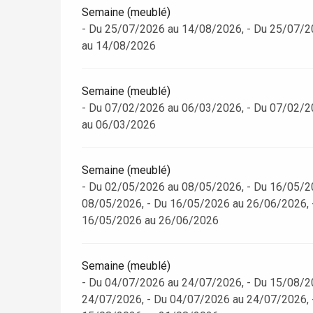
Semaine (meublé)
- Du 25/07/2026 au 14/08/2026, - Du 25/07/2
au 14/08/2026
Semaine (meublé)
- Du 07/02/2026 au 06/03/2026, - Du 07/02/2
au 06/03/2026
Semaine (meublé)
- Du 02/05/2026 au 08/05/2026, - Du 16/05/2
08/05/2026, - Du 16/05/2026 au 26/06/2026, 
16/05/2026 au 26/06/2026
Semaine (meublé)
- Du 04/07/2026 au 24/07/2026, - Du 15/08/2
24/07/2026, - Du 04/07/2026 au 24/07/2026, 