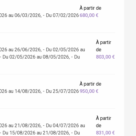
À partir de
026 au 06/03/2026, - Du 07/02/2026
680,00 €
À partir
026 au 26/06/2026, - Du 02/05/2026 au
de
- Du 02/05/2026 au 08/05/2026, - Du
803,00 €
À partir de
026 au 14/08/2026, - Du 25/07/2026
950,00 €
À partir
026 au 21/08/2026, - Du 04/07/2026 au
de
- Du 15/08/2026 au 21/08/2026, - Du
831,00 €