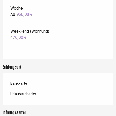
Woche
Ab
950,00 €
Week-end (Wohnung)
470,00 €
Zahlungsart
Bankkarte
Urlaubsschecks
Öffnungszeiten