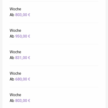
Woche
Ab
803,00 €
Woche
Ab
950,00 €
Woche
Ab
831,00 €
Woche
Ab
680,00 €
Woche
Ab
803,00 €