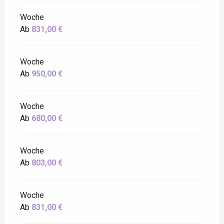
Woche
Ab
831,00 €
Woche
Ab
950,00 €
Woche
Ab
680,00 €
Woche
Ab
803,00 €
Woche
Ab
831,00 €