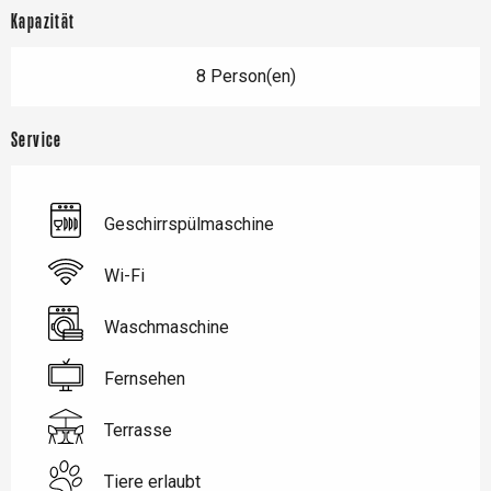
Kapazität
8 Person(en)
Service
Geschirrspülmaschine
Wi-Fi
Waschmaschine
Fernsehen
Terrasse
Tiere erlaubt