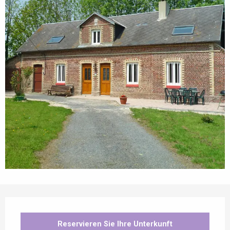
Öffnungszeiten & Kontaktdaten
Reservieren Sie Ihre Unterkunft