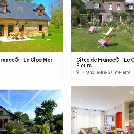
France® - Le Clos Mer
Gîtes de France® - Le 
Fleurs
Franqueville-Saint-Pierre