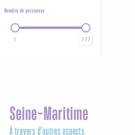
Nombre de personnes
1
177
Seine-Maritime
À travers d'autres aspects