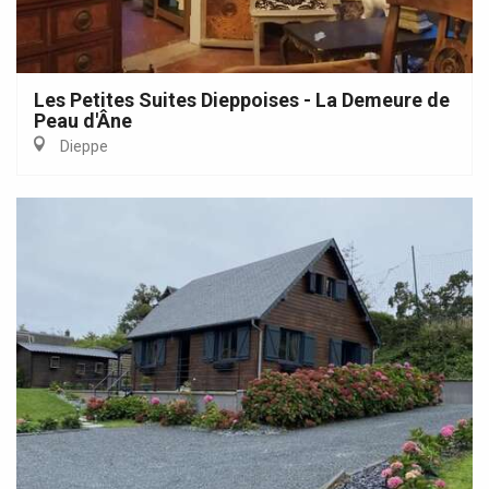
Les Petites Suites Dieppoises - La Demeure de
Peau d'Âne
Dieppe