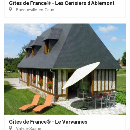
Gîtes de France® - Les Cerisiers d'Ablemont
Bacqueville-en-Caux
Gîtes de France® - Le Varvannes
Val-de-Saâne