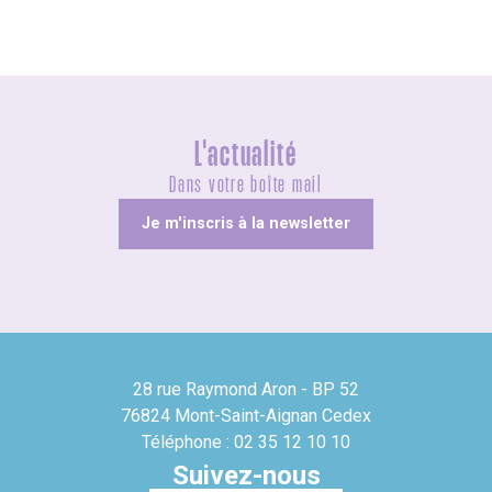
L'actualité
Dans votre boîte mail
Je m'inscris à la newsletter
28 rue Raymond Aron - BP 52
76824 Mont-Saint-Aignan Cedex
Téléphone : 02 35 12 10 10
Suivez-nous