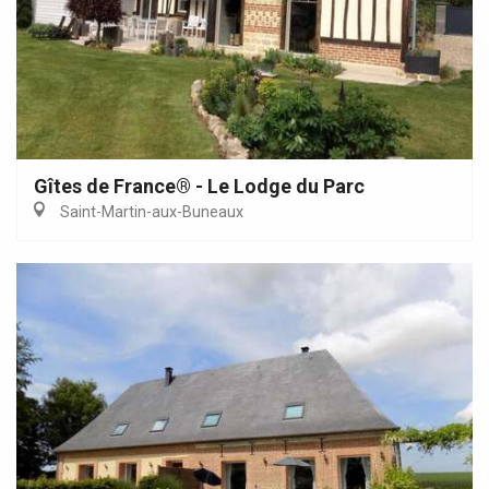
Gîtes de France® - Le Lodge du Parc
Saint-Martin-aux-Buneaux