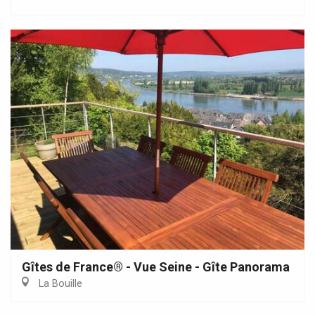
Gîtes de France® - Vue Seine - Gîte Panorama
La Bouille