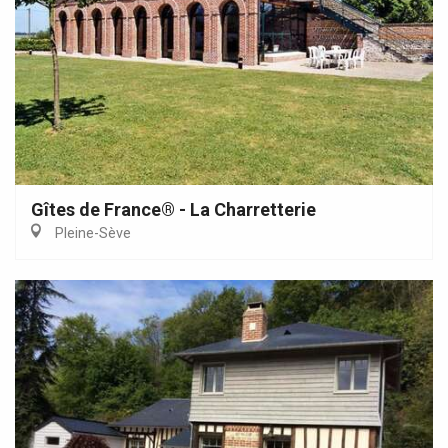
Gîtes de France® - La Charretterie
Pleine-Sève