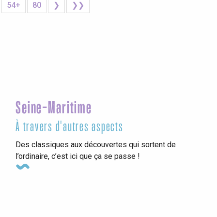
54+
80
❯
❯❯
Seine-Maritime
À travers d'autres aspects
Des classiques aux découvertes qui sortent de
l’ordinaire, c’est ici que ça se passe !
Les campings