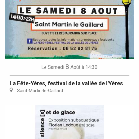
8
Samedi
Août
à 14:30
Le
La Fête-Yères, festival de la vallée de l'Yères
Saint-Martin-le-Gaillard