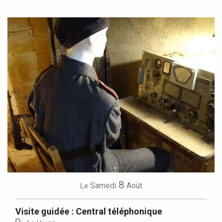
8
Samedi
Août
Le
Visite guidée : Central téléphonique