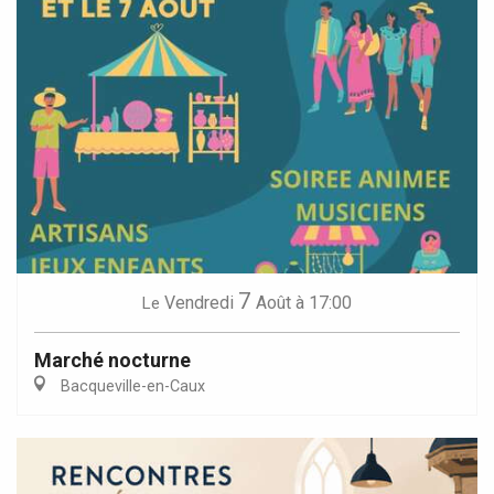
7
Vendredi
Août
à 17:00
Le
Marché nocturne
Bacqueville-en-Caux