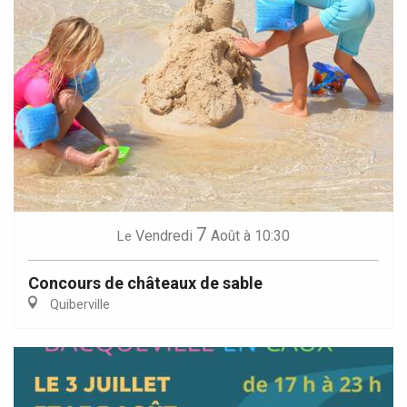
7
Vendredi
Août
à 10:30
Le
Concours de châteaux de sable
Quiberville