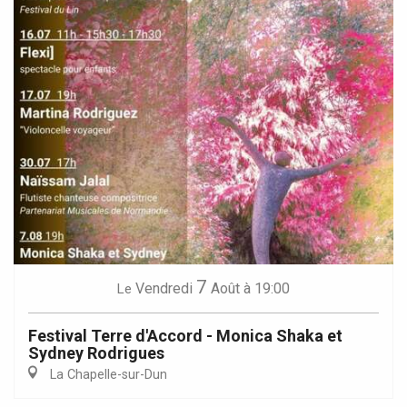
7
Vendredi
Août
à 19:00
Le
Festival Terre d'Accord - Monica Shaka et
Sydney Rodrigues
La Chapelle-sur-Dun