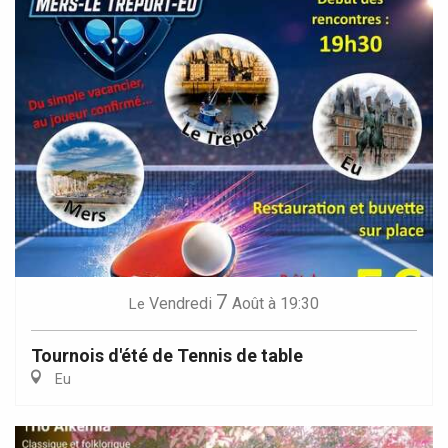
7
Vendredi
Août
à 19:30
Le
Tournois d'été de Tennis de table
Eu