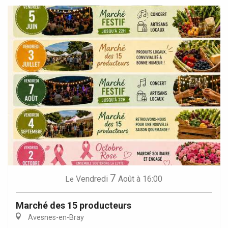
7
Vendredi
Août
à 16:00
Le
Marché des 15 producteurs
Avesnes-en-Bray