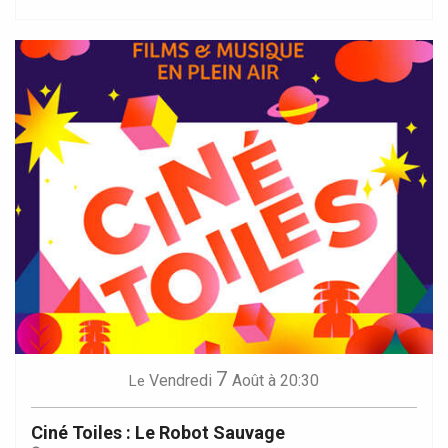
7
Vendredi
Août
à 20:30
Le
Ciné Toiles : Le Robot Sauvage