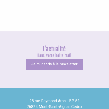
Agenda ce week-end
L'actualité
Dans votre boîte mail
Je m'inscris à la newsletter
28 rue Raymond Aron - BP 52
76824 Mont-Saint-Aignan Cedex