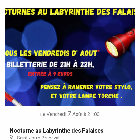
7
Vendredi
Août
à 21:00
Le
Nocturne au Labyrinthe des Falaises
Saint-Jouin-Bruneval