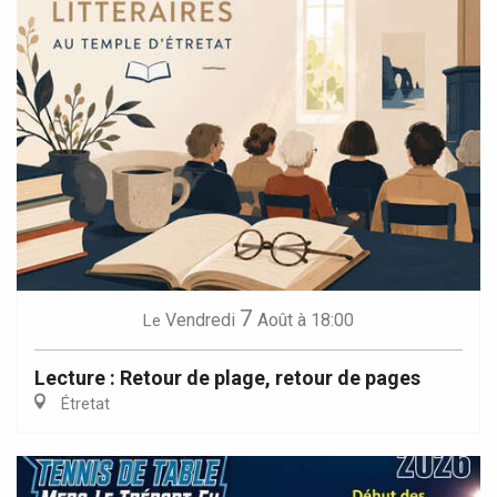
7
Vendredi
Août
à 18:00
Le
Lecture : Retour de plage, retour de pages
Étretat