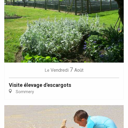
7
Vendredi
Août
Le
Visite élevage d'escargots
Sommery