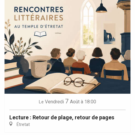
7
Vendredi
Août
à 18:00
Le
Lecture : Retour de plage, retour de pages
Étretat