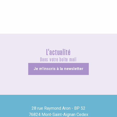
Visites guidées
L'actualité
Dans votre boîte mail
Je m'inscris à la newsletter
28 rue Raymond Aron - BP 52
76824 Mont-Saint-Aignan Cedex