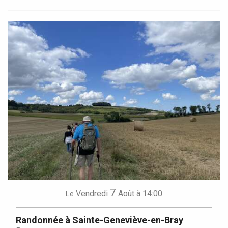
7
Vendredi
Août
à 14:00
Le
Randonnée à Sainte-Geneviève-en-Bray