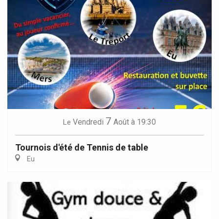
7
Vendredi
Août
à 19:30
Le
Tournois d'été de Tennis de table
Eu