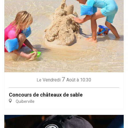
7
Vendredi
Août
à 10:30
Le
Concours de châteaux de sable
Quiberville