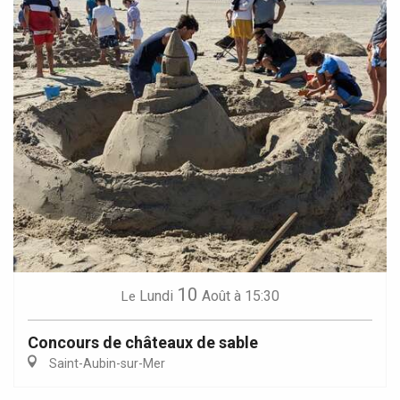
10
Lundi
Août
à 15:30
Le
Concours de châteaux de sable
Saint-Aubin-sur-Mer