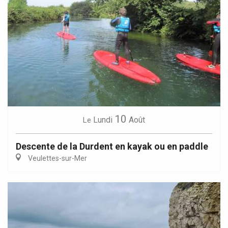
10
Lundi
Août
Le
Descente de la Durdent en kayak ou en paddle
Veulettes-sur-Mer