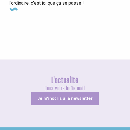
l’ordinaire, c’est ici que ça se passe !
Agenda ce week-end
L'actualité
Dans votre boîte mail
Je m'inscris à la newsletter