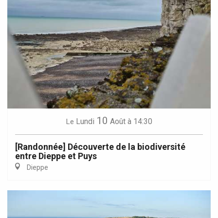
10
Lundi
Août
à 14:30
Le
[Randonnée] Découverte de la biodiversité
entre Dieppe et Puys
Dieppe