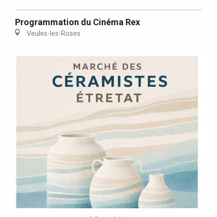
Programmation du Cinéma Rex
Veules-les-Roses