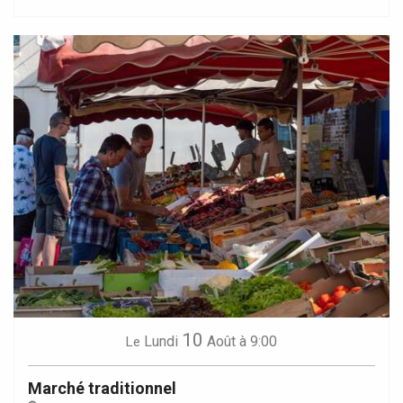
10
Lundi
Août
à 9:00
Le
Marché traditionnel