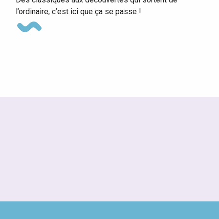
l’ordinaire, c’est ici que ça se passe !