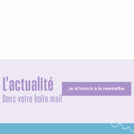
L'actualité
Je m'inscris à la newsletter
Dans votre boîte mail