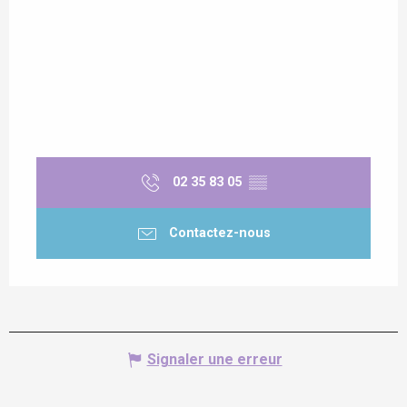
02 35 83 05
▒▒
Contactez-nous
Signaler une erreur