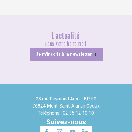
L'actualité
Dans votre boîte mail
Je m'inscris à la newsletter
28 rue Raymond Aron - BP 52
76824 Mont-Saint-Aignan Cedex
Téléphone : 02 35 12 10 10
Suivez-nous