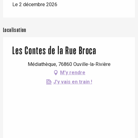
Le 2 décembre 2026
Localisation
Les Contes de la Rue Broca
Médiathèque, 76860 Ouville-la-Rivière
M'y rendre
J'y vais en train !