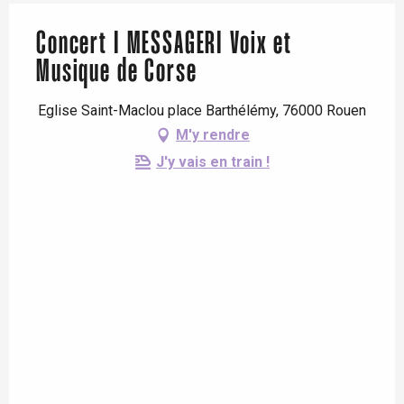
Concert I MESSAGERI Voix et
Musique de Corse
Eglise Saint-Maclou place Barthélémy, 76000 Rouen
M'y rendre
J'y vais en train !