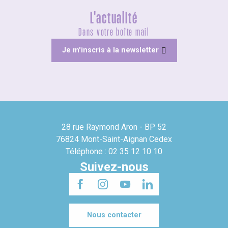
L'actualité
Dans votre boîte mail
Je m'inscris à la newsletter
28 rue Raymond Aron - BP 52
76824 Mont-Saint-Aignan Cedex
Téléphone : 02 35 12 10 10
Suivez-nous
Nous contacter