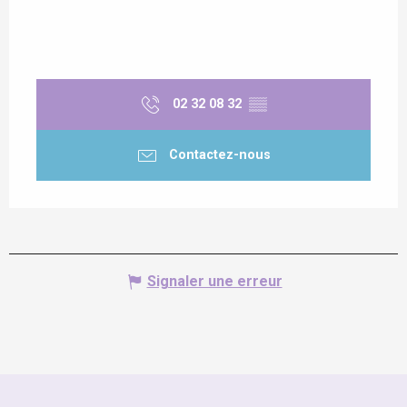
02 32 08 32
▒▒
Contactez-nous
Signaler une erreur