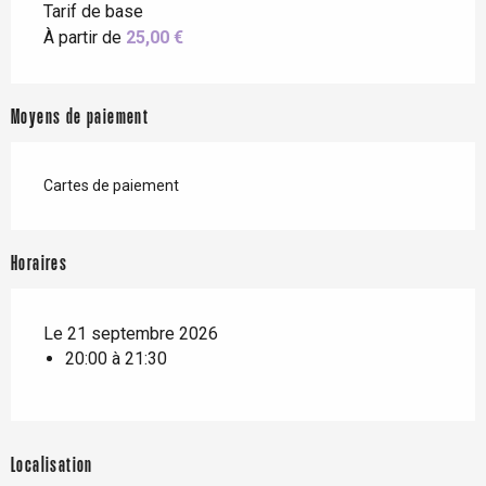
Tarif de base
À partir de
25,00 €
Moyens de paiement
Cartes de paiement
Horaires
Le 21 septembre 2026
20:00 à 21:30
Localisation