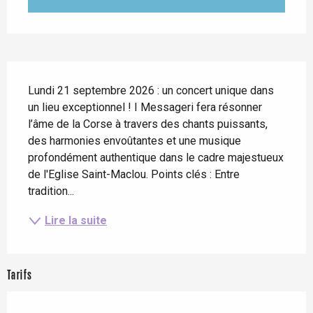
Description
Lundi 21 septembre 2026 : un concert unique dans 
un lieu exceptionnel ! I Messageri fera résonner 
l’âme de la Corse à travers des chants puissants, 
des harmonies envoûtantes et une musique 
profondément authentique dans le cadre majestueux 
de l'Eglise Saint-Maclou. Points clés : Entre 
tradition...
Lire la suite
Tarifs