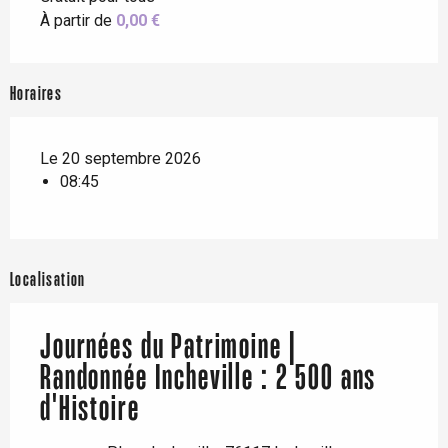
À partir de
0,00 €
Horaires
Le 20 septembre 2026
08:45
Localisation
Journées du Patrimoine |
Randonnée Incheville : 2 500 ans
d'Histoire