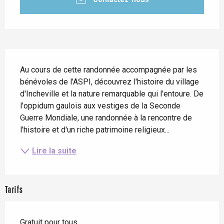
Description
Au cours de cette randonnée accompagnée par les 
bénévoles de l'ASPI, découvrez l'histoire du village 
d'Incheville et la nature remarquable qui l'entoure. De 
l'oppidum gaulois aux vestiges de la Seconde 
Guerre Mondiale, une randonnée à la rencontre de 
l'histoire et d'un riche patrimoine religieux...
Lire la suite
Tarifs
Gratuit pour tous