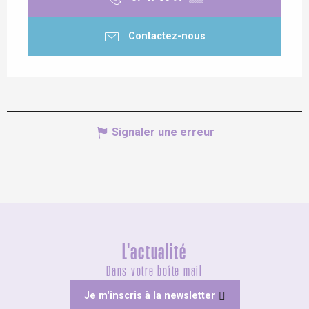
Contactez-nous
Signaler une erreur
L'actualité
Dans votre boîte mail
Je m'inscris à la newsletter