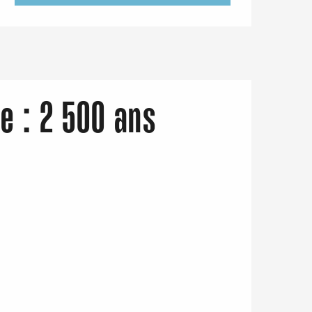
e : 2 500 ans