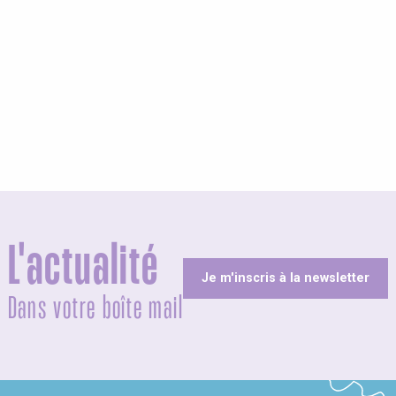
L'actualité
Je m'inscris à la newsletter
Dans votre boîte mail