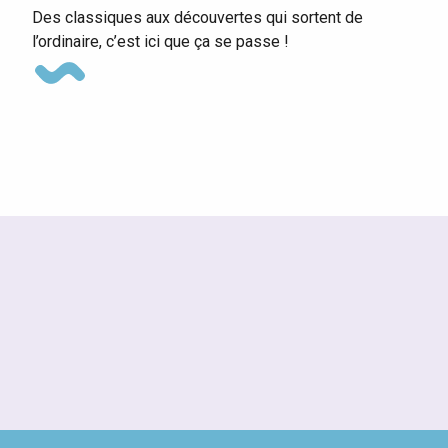
Des classiques aux découvertes qui sortent de
l’ordinaire, c’est ici que ça se passe !