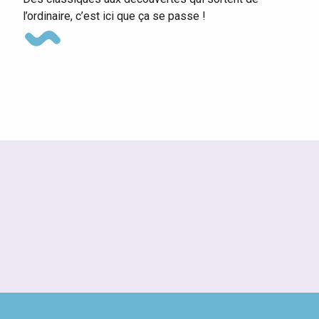
l’ordinaire, c’est ici que ça se passe !