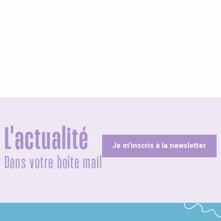
L'actualité
Je m'inscris à la newsletter
Dans votre boîte mail