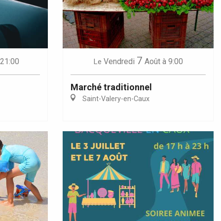
7
 21:00
Vendredi
Août
à 9:00
Le
Marché traditionnel
Saint-Valery-en-Caux