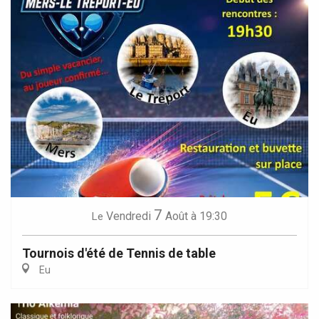
7
Vendredi
Août
à 19:30
Le
Tournois d'été de Tennis de table
Eu