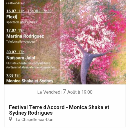
7
Vendredi
Août
à 19:00
Le
Festival Terre d'Accord - Monica Shaka et
Sydney Rodrigues
La Chapelle-sur-Dun