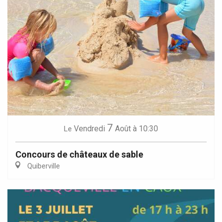
7
Vendredi
Août
à 10:30
Le
Concours de châteaux de sable
Quiberville