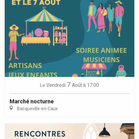
7
Vendredi
Août
à 17:00
Le
Marché nocturne
Bacqueville-en-Caux