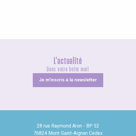
Agenda ce week-end
L'actualité
Dans votre boîte mail
Je m'inscris à la newsletter
28 rue Raymond Aron - BP 52
76824 Mont-Saint-Aignan Cedex