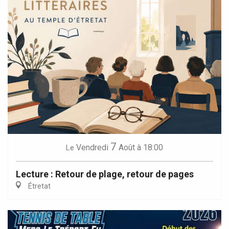
7
Vendredi
Août
à 18:00
Le
Lecture : Retour de plage, retour de pages
Étretat