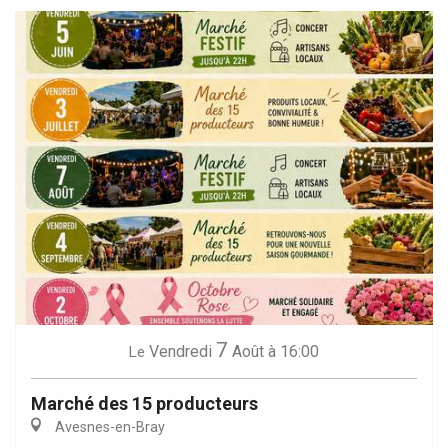
7
Vendredi
Août
à 16:00
Le
Marché des 15 producteurs
Avesnes-en-Bray