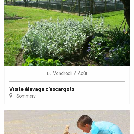
7
Vendredi
Août
Le
Visite élevage d'escargots
Sommery