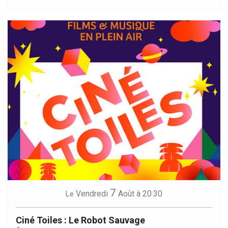
7
Vendredi
Août
à 20:30
Le
Ciné Toiles : Le Robot Sauvage