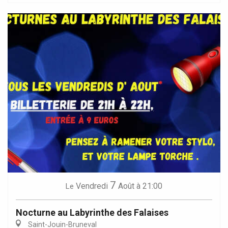
7
Vendredi
Août
à 21:00
Le
Nocturne au Labyrinthe des Falaises
Saint-Jouin-Bruneval