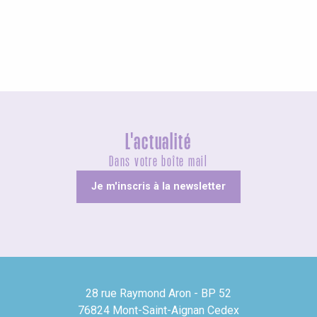
Agenda ce week-end
L'actualité
Dans votre boîte mail
Je m'inscris à la newsletter
28 rue Raymond Aron - BP 52
76824 Mont-Saint-Aignan Cedex