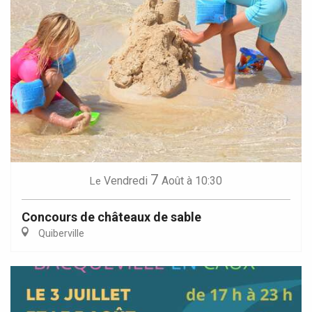
7
Vendredi
Août
à 10:30
Le
Concours de châteaux de sable
Quiberville