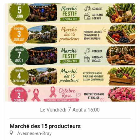
7
Vendredi
Août
à 16:00
Le
Marché des 15 producteurs
Avesnes-en-Bray