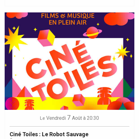
7
Vendredi
Août
à 20:30
Le
Ciné Toiles : Le Robot Sauvage