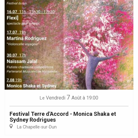
7
Vendredi
Août
à 19:00
Le
Festival Terre d'Accord - Monica Shaka et
Sydney Rodrigues
La Chapelle-sur-Dun