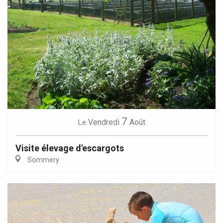
7
Vendredi
Août
Le
Visite élevage d'escargots
Sommery