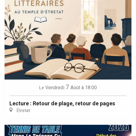
7
Vendredi
Août
à 18:00
Le
Lecture : Retour de plage, retour de pages
Étretat