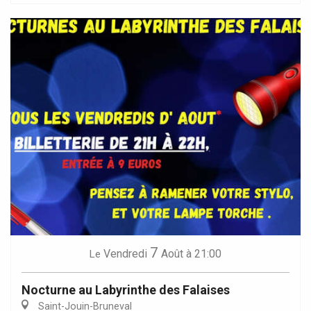
7
Vendredi
Août
à 21:00
Le
Nocturne au Labyrinthe des Falaises
Saint-Jouin-Bruneval