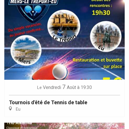
7
Vendredi
Août
à 19:30
Le
Tournois d'été de Tennis de table
Eu