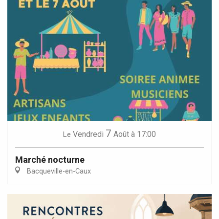
7
Vendredi
Août
à 17:00
Le
Marché nocturne
Bacqueville-en-Caux