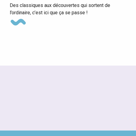
Des classiques aux découvertes qui sortent de
l’ordinaire, c’est ici que ça se passe !