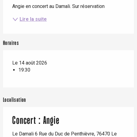
Angie en concert au Damali. Sur réservation
Lire la suite
Horaires
Le 14 août 2026
19:30
Localisation
Concert : Angie
Le Damali 6 Rue du Duc de Penthièvre, 76470 Le