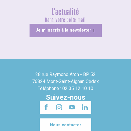
L'actualité
Dans votre boîte mail
Je m'inscris à la newsletter
28 rue Raymond Aron - BP 52
76824 Mont-Saint-Aignan Cedex
Téléphone : 02 35 12 10 10
Suivez-nous
Nous contacter