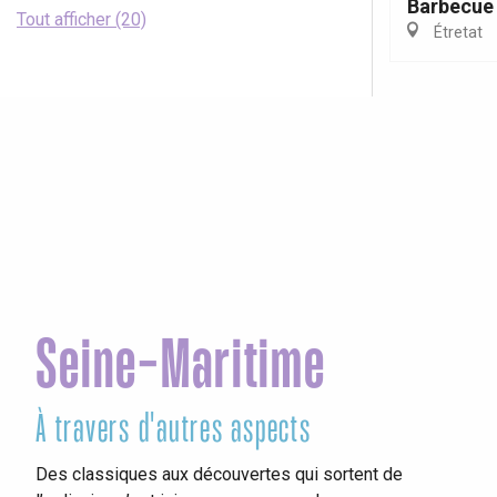
Barbecue 
Tout afficher (20)
Étretat
Seine-Maritime
À travers d'autres aspects
Ins
Des classiques aux découvertes qui sortent de