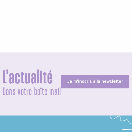
L'actualité
Je m'inscris à la newsletter
Dans votre boîte mail