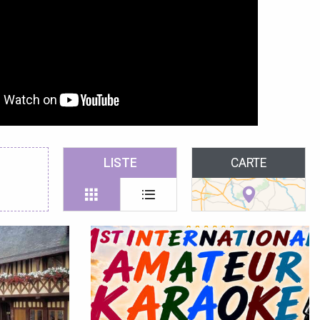
LISTE
CARTE