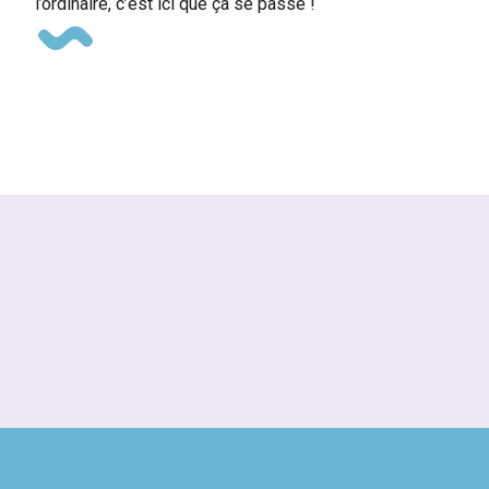
l’ordinaire, c’est ici que ça se passe !