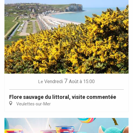
7
Vendredi
Août
à 15:00
Le
Flore sauvage du littoral, visite commentée
Veulettes-sur-Mer