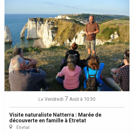
7
Vendredi
Août
à 10:30
Le
Visite naturaliste Natterra : Marée de
découverte en famille à Etretat
Étretat