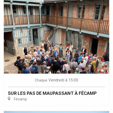
Vendredi
à 15:00
Chaque
SUR LES PAS DE MAUPASSANT À FÉCAMP
Fécamp