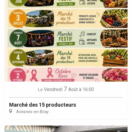
7
Vendredi
Août
à 16:00
Le
Marché des 15 producteurs
Avesnes-en-Bray