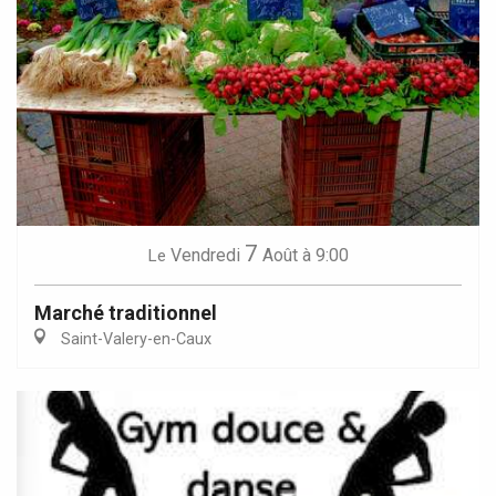
7
Vendredi
Août
à 9:00
Le
Marché traditionnel
Saint-Valery-en-Caux