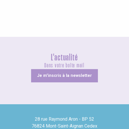
Insolites
L'actualité
Dans votre boîte mail
Je m'inscris à la newsletter
28 rue Raymond Aron - BP 52
76824 Mont-Saint-Aignan Cedex