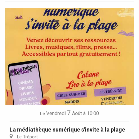
7
Vendredi
Août
à 10:00
Le
La médiathèque numérique s'invite à la plage
Le Tréport