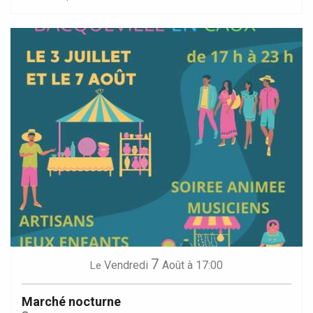
7
Vendredi
Août
à 17:00
Le
Marché nocturne