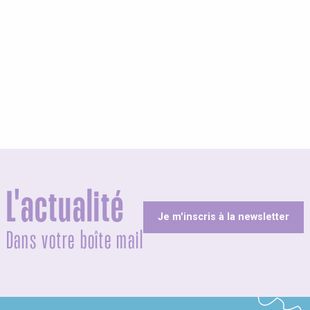
L'actualité
Je m'inscris à la newsletter
Dans votre boîte mail