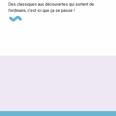
Des classiques aux découvertes qui sortent de
l’ordinaire, c’est ici que ça se passe !