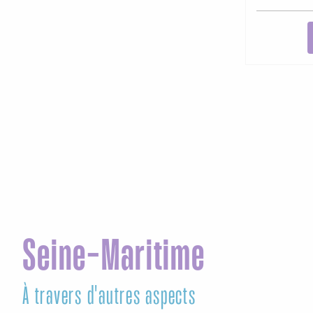
Seine-Maritime
À travers d'autres aspects
Les