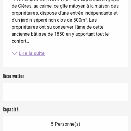
de Clères, au calme, ce gîte mitoyen à la maison des 
propriétaires, dispose d'une entrée indépendante et 
d'un jardin séparé non clos de 500m². Les 
propriétaires ont su conserver l'âme de cette 
ancienne bâtisse de 1850 en y apportant tout le 
confort...
Lire la suite
Réservation
Capacité
5 Personne(s)