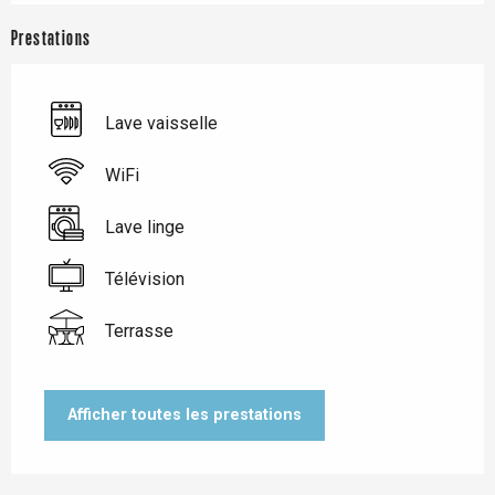
Prestations
Lave vaisselle
WiFi
Lave linge
Télévision
Terrasse
Afficher toutes les prestations