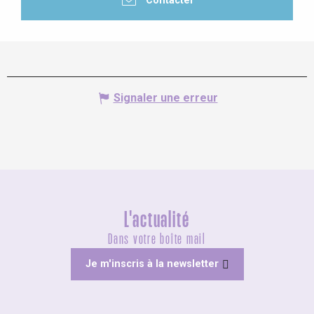
Contacter
Signaler une erreur
L'actualité
Dans votre boîte mail
Je m'inscris à la newsletter