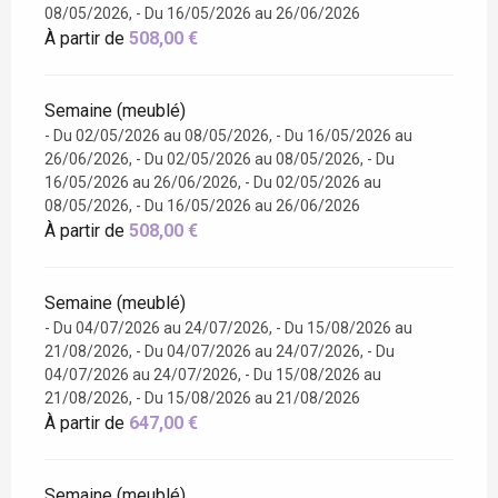
08/05/2026, - Du 16/05/2026 au 26/06/2026
À partir de
508,00 €
Semaine (meublé)
- Du 02/05/2026 au 08/05/2026, - Du 16/05/2026 au
26/06/2026, - Du 02/05/2026 au 08/05/2026, - Du
16/05/2026 au 26/06/2026, - Du 02/05/2026 au
08/05/2026, - Du 16/05/2026 au 26/06/2026
À partir de
508,00 €
Semaine (meublé)
- Du 04/07/2026 au 24/07/2026, - Du 15/08/2026 au
21/08/2026, - Du 04/07/2026 au 24/07/2026, - Du
04/07/2026 au 24/07/2026, - Du 15/08/2026 au
21/08/2026, - Du 15/08/2026 au 21/08/2026
À partir de
647,00 €
Semaine (meublé)