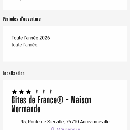
Périodes d'ouverture
Toute l'année 2026
toute l'année.
Localisation
Gîtes de France® - Maison
Normande
95, Route de Sierville, 76710 Anceaumeville
M'y rendre