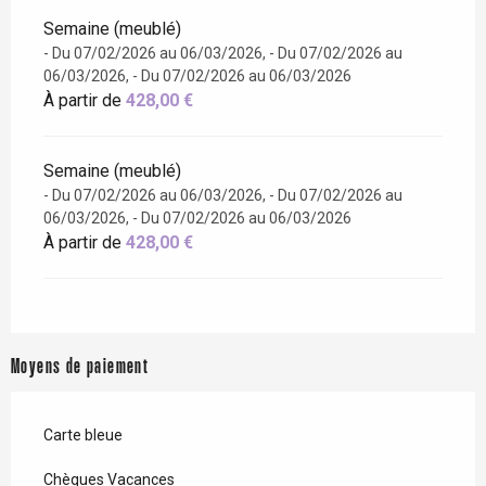
Semaine (meublé)
- Du 07/02/2026 au 06/03/2026, - Du 07/02/2026 au
06/03/2026, - Du 07/02/2026 au 06/03/2026
À partir de
428,00 €
Semaine (meublé)
- Du 07/02/2026 au 06/03/2026, - Du 07/02/2026 au
06/03/2026, - Du 07/02/2026 au 06/03/2026
À partir de
428,00 €
Moyens de paiement
Carte bleue
Chèques Vacances