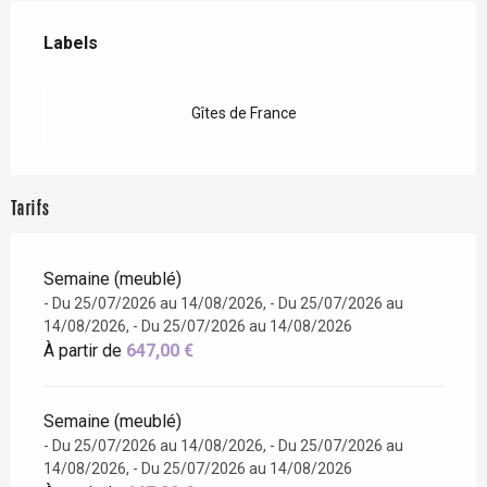
Offres de prestations
Labels
Labels
Gîtes de France
Tarifs
Semaine (meublé)
- Du 25/07/2026 au 14/08/2026, - Du 25/07/2026 au
14/08/2026, - Du 25/07/2026 au 14/08/2026
À partir de
647,00 €
Semaine (meublé)
- Du 25/07/2026 au 14/08/2026, - Du 25/07/2026 au
14/08/2026, - Du 25/07/2026 au 14/08/2026