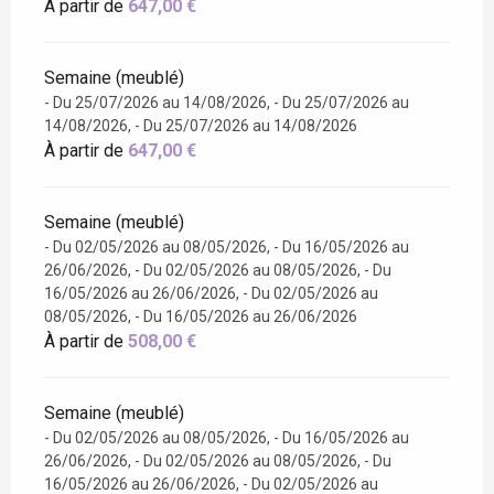
À partir de
647,00 €
Semaine (meublé)
- Du 25/07/2026 au 14/08/2026, - Du 25/07/2026 au
14/08/2026, - Du 25/07/2026 au 14/08/2026
À partir de
647,00 €
Semaine (meublé)
- Du 02/05/2026 au 08/05/2026, - Du 16/05/2026 au
26/06/2026, - Du 02/05/2026 au 08/05/2026, - Du
16/05/2026 au 26/06/2026, - Du 02/05/2026 au
08/05/2026, - Du 16/05/2026 au 26/06/2026
À partir de
508,00 €
Semaine (meublé)
- Du 02/05/2026 au 08/05/2026, - Du 16/05/2026 au
26/06/2026, - Du 02/05/2026 au 08/05/2026, - Du
16/05/2026 au 26/06/2026, - Du 02/05/2026 au