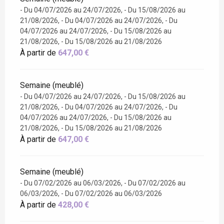
- Du 04/07/2026 au 24/07/2026, - Du 15/08/2026 au
21/08/2026, - Du 04/07/2026 au 24/07/2026, - Du
04/07/2026 au 24/07/2026, - Du 15/08/2026 au
21/08/2026, - Du 15/08/2026 au 21/08/2026
À partir de
647,00 €
Semaine (meublé)
- Du 04/07/2026 au 24/07/2026, - Du 15/08/2026 au
21/08/2026, - Du 04/07/2026 au 24/07/2026, - Du
04/07/2026 au 24/07/2026, - Du 15/08/2026 au
21/08/2026, - Du 15/08/2026 au 21/08/2026
À partir de
647,00 €
Semaine (meublé)
- Du 07/02/2026 au 06/03/2026, - Du 07/02/2026 au
06/03/2026, - Du 07/02/2026 au 06/03/2026
À partir de
428,00 €