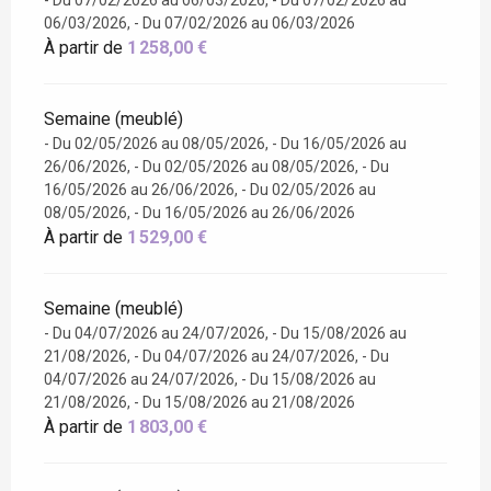
- Du 07/02/2026 au 06/03/2026, - Du 07/02/2026 au
06/03/2026, - Du 07/02/2026 au 06/03/2026
À partir de
1 258,00 €
Semaine (meublé)
- Du 02/05/2026 au 08/05/2026, - Du 16/05/2026 au
26/06/2026, - Du 02/05/2026 au 08/05/2026, - Du
16/05/2026 au 26/06/2026, - Du 02/05/2026 au
08/05/2026, - Du 16/05/2026 au 26/06/2026
À partir de
1 529,00 €
Semaine (meublé)
- Du 04/07/2026 au 24/07/2026, - Du 15/08/2026 au
21/08/2026, - Du 04/07/2026 au 24/07/2026, - Du
04/07/2026 au 24/07/2026, - Du 15/08/2026 au
21/08/2026, - Du 15/08/2026 au 21/08/2026
À partir de
1 803,00 €