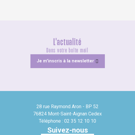
L'actualité
Dans votre boîte mail
Je m'inscris à la newsletter
28 rue Raymond Aron - BP 52
76824 Mont-Saint-Aignan Cedex
Téléphone : 02 35 12 10 10
Suivez-nous