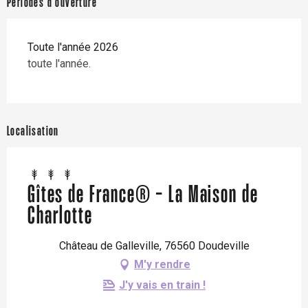
Périodes d'ouverture
Toute l'année 2026
toute l'année.
Localisation
Gîtes de France® - La Maison de
Charlotte
Château de Galleville, 76560 Doudeville
M'y rendre
J'y vais en train !