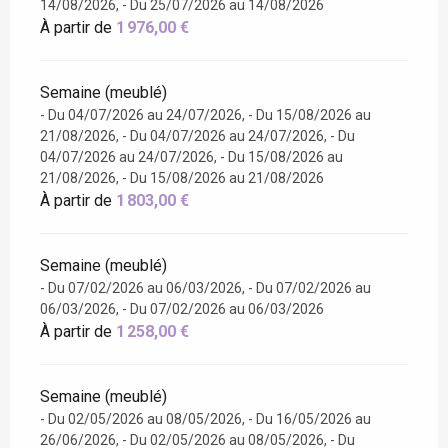
14/08/2026, - Du 25/07/2026 au 14/08/2026
À partir de
1 976,00 €
Semaine (meublé)
- Du 04/07/2026 au 24/07/2026, - Du 15/08/2026 au
21/08/2026, - Du 04/07/2026 au 24/07/2026, - Du
04/07/2026 au 24/07/2026, - Du 15/08/2026 au
21/08/2026, - Du 15/08/2026 au 21/08/2026
À partir de
1 803,00 €
Semaine (meublé)
- Du 07/02/2026 au 06/03/2026, - Du 07/02/2026 au
06/03/2026, - Du 07/02/2026 au 06/03/2026
À partir de
1 258,00 €
Semaine (meublé)
- Du 02/05/2026 au 08/05/2026, - Du 16/05/2026 au
26/06/2026, - Du 02/05/2026 au 08/05/2026, - Du