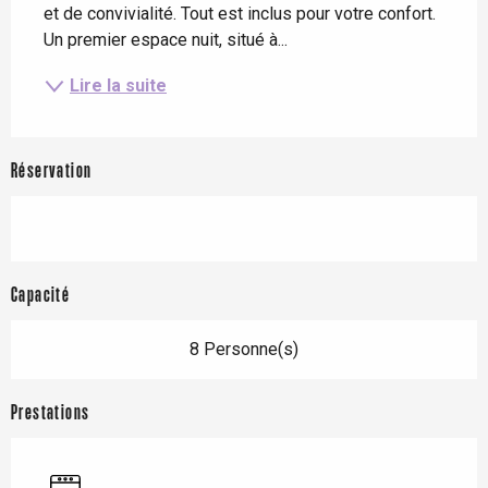
et de convivialité. Tout est inclus pour votre confort. 
Un premier espace nuit, situé à...
Lire la suite
Réservation
Capacité
8 Personne(s)
Prestations