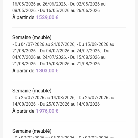
16/05/2026 au 26/06/2026, - Du 02/05/2026 au
08/05/2026, - Du 16/05/2026 au 26/06/2026
À partir de
1 529,00 €
Semaine (meublé)
- Du 04/07/2026 au 24/07/2026, - Du 15/08/2026 au
21/08/2026, - Du 04/07/2026 au 24/07/2026, - Du
04/07/2026 au 24/07/2026, - Du 15/08/2026 au
21/08/2026, - Du 15/08/2026 au 21/08/2026
À partir de
1 803,00 €
Semaine (meublé)
- Du 25/07/2026 au 14/08/2026, - Du 25/07/2026 au
14/08/2026, - Du 25/07/2026 au 14/08/2026
À partir de
1 976,00 €
Semaine (meublé)