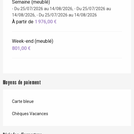
Semaine (meublé)
- Du 25/07/2026 au 14/08/2026, - Du 25/07/2026 au
14/08/2026, - Du 25/07/2026 au 14/08/2026
À partir de
1 976,00 €
Week-end (meublé)
801,00 €
Moyens de paiement
Carte bleue
Chèques Vacances