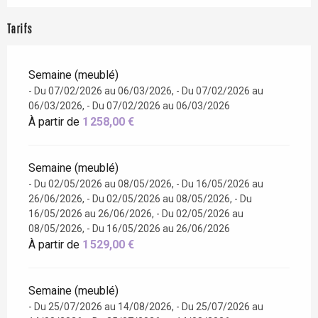
Tarifs
Semaine (meublé)
- Du 07/02/2026 au 06/03/2026, - Du 07/02/2026 au
06/03/2026, - Du 07/02/2026 au 06/03/2026
À partir de
1 258,00 €
Semaine (meublé)
- Du 02/05/2026 au 08/05/2026, - Du 16/05/2026 au
26/06/2026, - Du 02/05/2026 au 08/05/2026, - Du
16/05/2026 au 26/06/2026, - Du 02/05/2026 au
08/05/2026, - Du 16/05/2026 au 26/06/2026
À partir de
1 529,00 €
Semaine (meublé)
- Du 25/07/2026 au 14/08/2026, - Du 25/07/2026 au