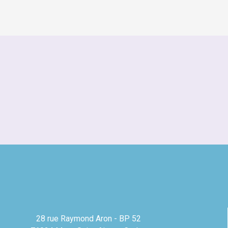
28 rue Raymond Aron - BP 52