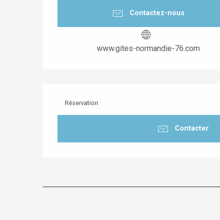
Contactez-nous
www.gites-normandie-76.com
Réservation
Contacter