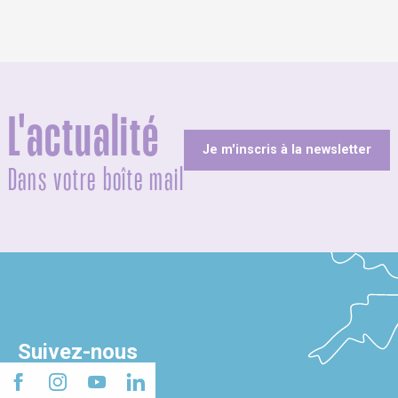
L'actualité
Je m'inscris à la newsletter
Dans votre boîte mail
Suivez-nous