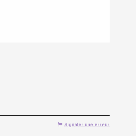
Signaler une erreur