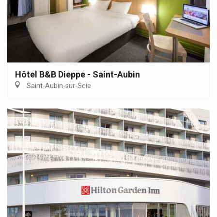
Hôtel B&B Dieppe - Saint-Aubin
Saint-Aubin-sur-Scie