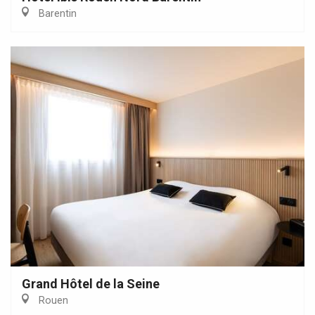
Barentin
Grand Hôtel de la Seine
Rouen