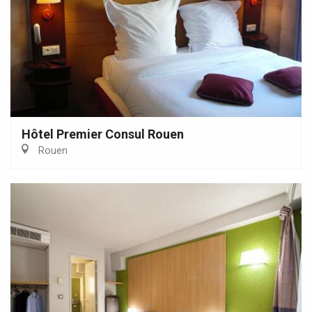
Hôtel Premier Consul Rouen
Rouen