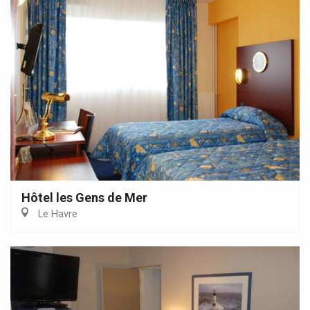
Hôtel les Gens de Mer
Le Havre