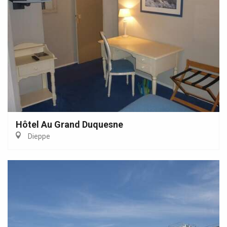
Hôtel Au Grand Duquesne
Dieppe