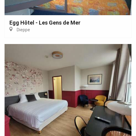
Egg Hôtel - Les Gens de Mer
Dieppe