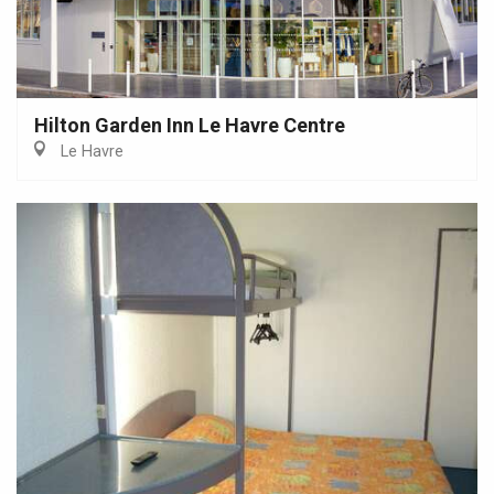
Hilton Garden Inn Le Havre Centre
Le Havre