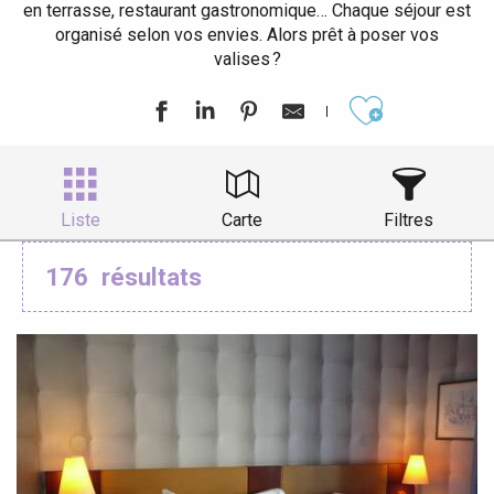
en terrasse, restaurant gastronomique… Chaque séjour est
organisé selon vos envies. Alors prêt à poser vos
valises ?
Ajouter aux
Liste
Carte
Filtres
176
résultats