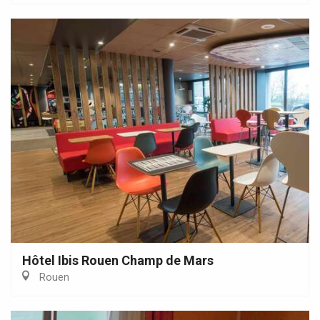
Hôtel Ibis Rouen Champ de Mars
Rouen