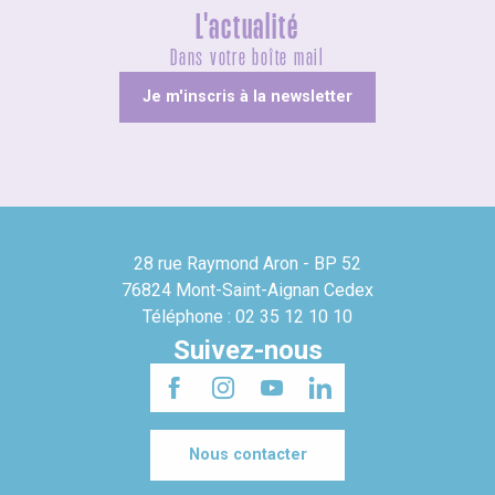
L'actualité
Dans votre boîte mail
Je m'inscris à la newsletter
28 rue Raymond Aron - BP 52
76824 Mont-Saint-Aignan Cedex
Téléphone : 02 35 12 10 10
Suivez-nous
Nous contacter