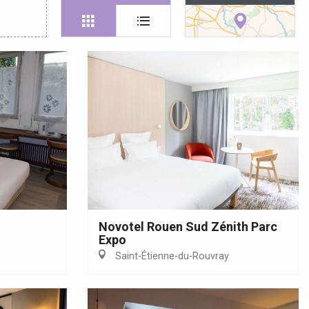
Novotel Rouen Sud Zénith Parc
Expo
Saint-Étienne-du-Rouvray