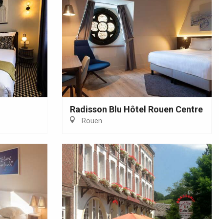
Radisson Blu Hôtel Rouen Centre
Rouen