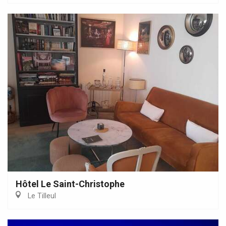
Hôtel Le Saint-Christophe
Le Tilleul