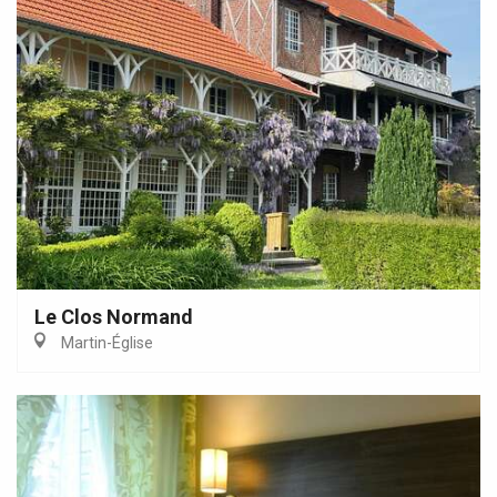
Le Clos Normand
Martin-Église