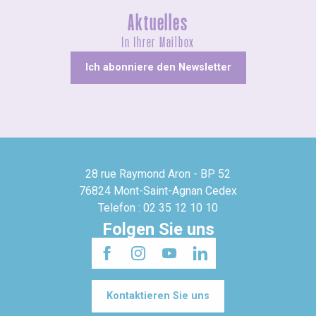
Aktuelles
In Ihrer Mailbox
Ich abonniere den Newsletter
28 rue Raymond Aron - BP 52
76824 Mont-Saint-Agnan Cedex
Telefon : 02 35 12 10 10
Folgen Sie uns
Kontaktieren Sie uns