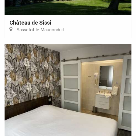
Château de Sissi
Sassetot-le-Mauconduit