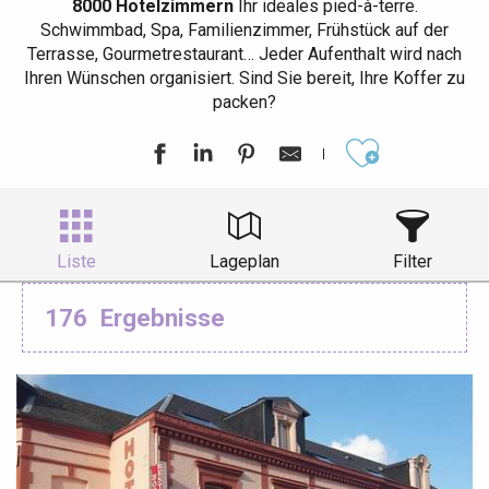
8000 Hotelzimmern
Ihr ideales pied-à-terre.
Schwimmbad, Spa, Familienzimmer, Frühstück auf der
Terrasse, Gourmetrestaurant… Jeder Aufenthalt wird nach
Ihren Wünschen organisiert. Sind Sie bereit, Ihre Koffer zu
packen?
Ajouter aux
Liste
Lageplan
Filter
176
Ergebnisse