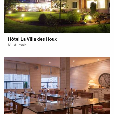
Hôtel La Villa des Houx
Aumale