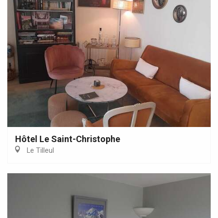
Hôtel Le Saint-Christophe
Le Tilleul