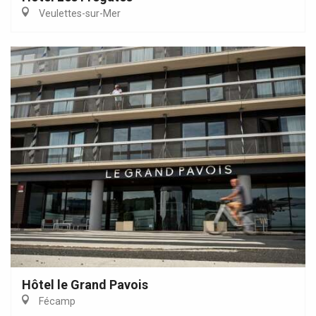
Veulettes-sur-Mer
Hôtel le Grand Pavois
Fécamp