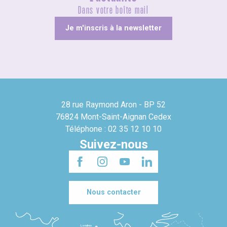
Dans votre boîte mail
Je m'inscris à la newsletter
28 rue Raymond Aron - BP 52
76824 Mont-Saint-Aignan Cedex
Téléphone : 02 35 12 10 10
Suivez-nous
Nous contacter
Londres