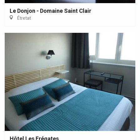
Le Donjon - Domaine Saint Clair
Étretat
Hôtel Les Frégates