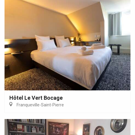
Hôtel Le Vert Bocage
Franqueville-Saint-Pierre