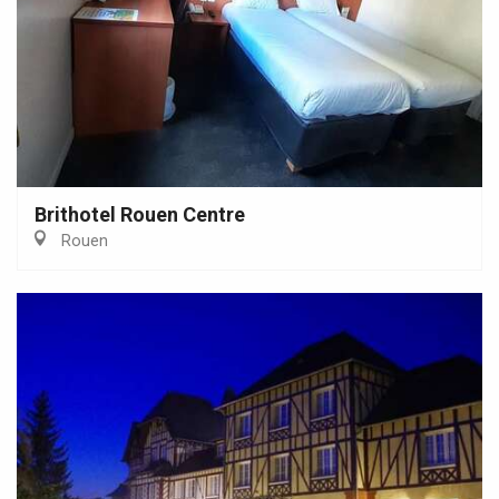
Brithotel Rouen Centre
Rouen