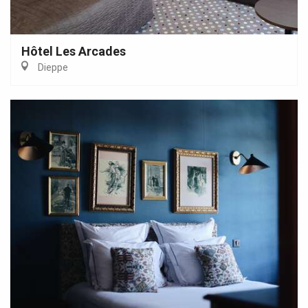
Hôtel Les Arcades
Dieppe