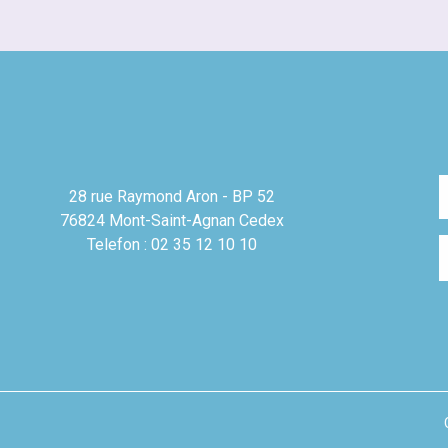
28 rue Raymond Aron - BP 52
76824 Mont-Saint-Agnan Cedex
Telefon : 02 35 12 10 10