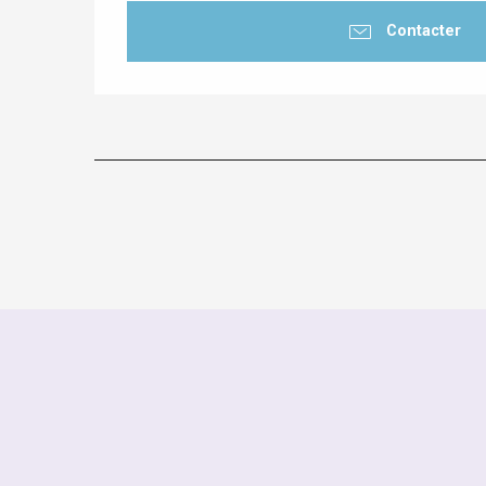
Contacter