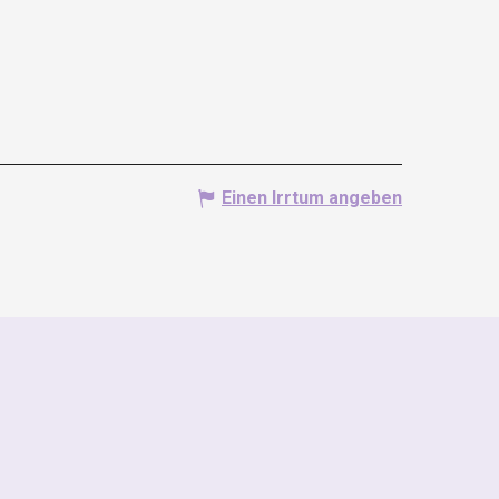
Einen Irrtum angeben