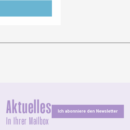
Aktuelles
Ich abonniere den Newsletter
In Ihrer Mailbox