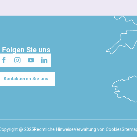
Folgen Sie uns
Kontaktieren Sie uns
Copyright @ 2025
Rechtliche Hinweise
Verwaltung von Cookies
Sitema