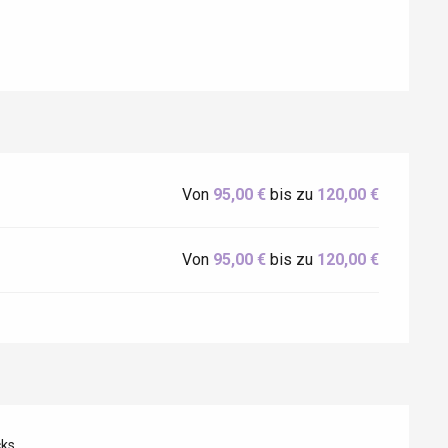
Eaux
Von
95,00 €
bis zu
120,00 €
Von
95,00 €
bis zu
120,00 €
cks