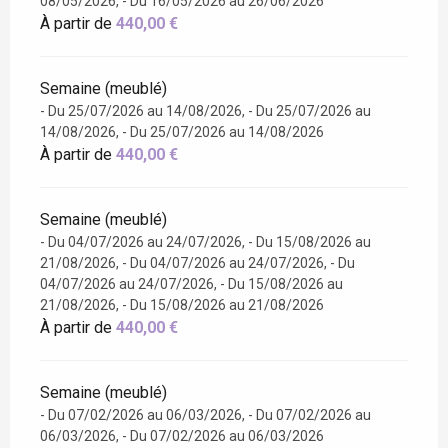
08/05/2026, - Du 16/05/2026 au 26/06/2026
À partir de
440,00 €
Semaine (meublé)
- Du 25/07/2026 au 14/08/2026, - Du 25/07/2026 au
14/08/2026, - Du 25/07/2026 au 14/08/2026
À partir de
440,00 €
Semaine (meublé)
- Du 04/07/2026 au 24/07/2026, - Du 15/08/2026 au
21/08/2026, - Du 04/07/2026 au 24/07/2026, - Du
04/07/2026 au 24/07/2026, - Du 15/08/2026 au
21/08/2026, - Du 15/08/2026 au 21/08/2026
À partir de
440,00 €
Semaine (meublé)
- Du 07/02/2026 au 06/03/2026, - Du 07/02/2026 au
06/03/2026, - Du 07/02/2026 au 06/03/2026