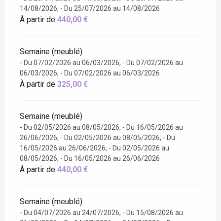
14/08/2026, - Du 25/07/2026 au 14/08/2026
À partir de
440,00 €
Semaine (meublé)
- Du 07/02/2026 au 06/03/2026, - Du 07/02/2026 au
06/03/2026, - Du 07/02/2026 au 06/03/2026
À partir de
325,00 €
Semaine (meublé)
- Du 02/05/2026 au 08/05/2026, - Du 16/05/2026 au
26/06/2026, - Du 02/05/2026 au 08/05/2026, - Du
16/05/2026 au 26/06/2026, - Du 02/05/2026 au
08/05/2026, - Du 16/05/2026 au 26/06/2026
À partir de
440,00 €
Semaine (meublé)
- Du 04/07/2026 au 24/07/2026, - Du 15/08/2026 au