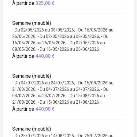
À partir de
325,00 €
Semaine (meublé)
- Du 02/05/2026 au 08/05/2026, - Du 16/05/2026 au
26/06/2026, - Du 02/05/2026 au 08/05/2026, - Du
16/05/2026 au 26/06/2026, - Du 02/05/2026 au
08/05/2026, - Du 16/05/2026 au 26/06/2026
À partir de
440,00 €
Semaine (meublé)
- Du 04/07/2026 au 24/07/2026, - Du 15/08/2026 au
21/08/2026, - Du 04/07/2026 au 24/07/2026, - Du
04/07/2026 au 24/07/2026, - Du 15/08/2026 au
21/08/2026, - Du 15/08/2026 au 21/08/2026
À partir de
440,00 €
Semaine (meublé)
- Du 25/07/2026 au 14/08/2026, - Du 25/07/2026 au