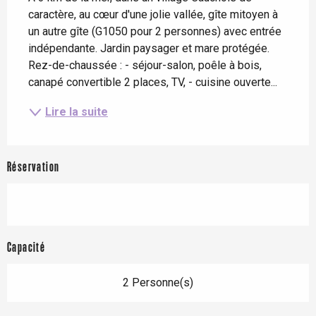
caractère, au cœur d'une jolie vallée, gîte mitoyen à 
un autre gîte (G1050 pour 2 personnes) avec entrée 
indépendante. Jardin paysager et mare protégée. 
Rez-de-chaussée : - séjour-salon, poêle à bois, 
canapé convertible 2 places, TV, - cuisine ouverte...
Lire la suite
Réservation
Capacité
2 Personne(s)