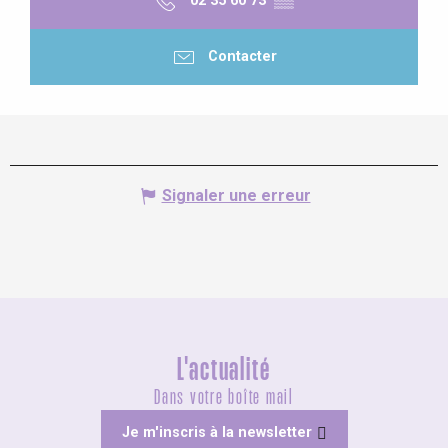
02 35 60 73
▒▒
Contacter
Signaler une erreur
L'actualité
Dans votre boîte mail
Je m'inscris à la newsletter