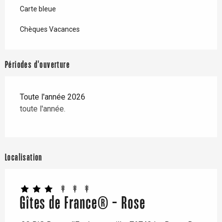
Carte bleue
Chèques Vacances
Périodes d'ouverture
Toute l'année 2026
toute l'année.
Localisation
Gîtes de France® - Rose