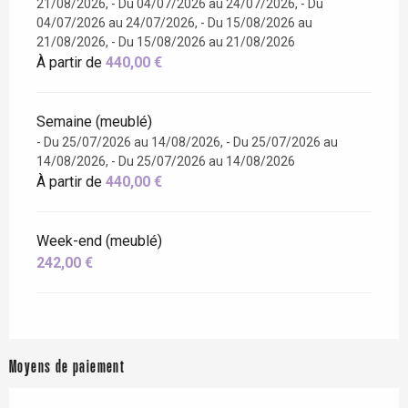
21/08/2026, - Du 04/07/2026 au 24/07/2026, - Du
04/07/2026 au 24/07/2026, - Du 15/08/2026 au
21/08/2026, - Du 15/08/2026 au 21/08/2026
À partir de
440,00 €
Semaine (meublé)
- Du 25/07/2026 au 14/08/2026, - Du 25/07/2026 au
14/08/2026, - Du 25/07/2026 au 14/08/2026
À partir de
440,00 €
Week-end (meublé)
242,00 €
Moyens de paiement