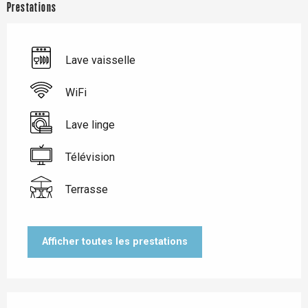
Prestations
Lave vaisselle
WiFi
Lave linge
Télévision
Terrasse
Afficher toutes les prestations
Offres de prestations