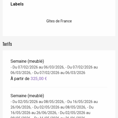
Labels
Labels
Gîtes de France
Tarifs
Semaine (meublé)
- Du 07/02/2026 au 06/03/2026, - Du 07/02/2026 au
06/03/2026, - Du 07/02/2026 au 06/03/2026
À partir de
325,00 €
Semaine (meublé)
- Du 02/05/2026 au 08/05/2026, - Du 16/05/2026 au
26/06/2026, - Du 02/05/2026 au 08/05/2026, - Du
16/05/2026 au 26/06/2026, - Du 02/05/2026 au