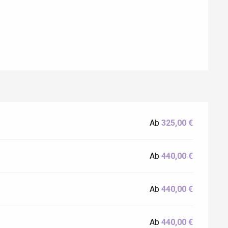
Ab
325,00 €
Eaux
Ab
440,00 €
Ab
440,00 €
Ab
440,00 €