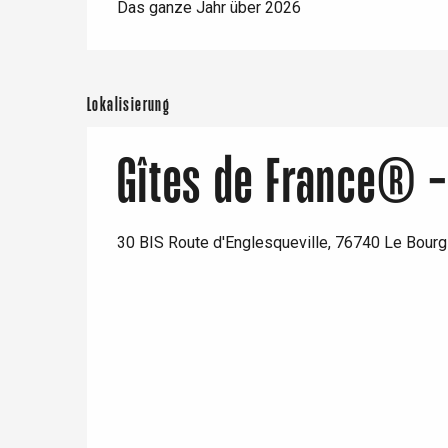
Das ganze Jahr über 2026
Lokalisierung
Gîtes de France® 
30 BIS Route d'Englesqueville, 76740 Le Bour