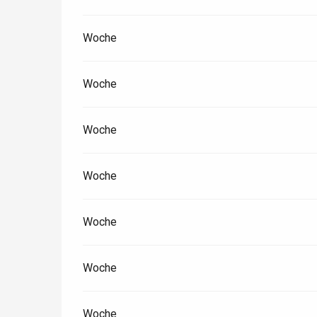
Woche
Paris 1h30
Woche
Woche
Woche
Woche
Woche
Woche