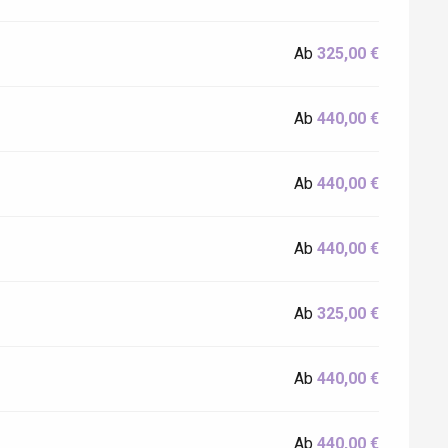
Ab
325,00 €
Ab
440,00 €
Ab
440,00 €
Ab
440,00 €
Ab
325,00 €
Ab
440,00 €
Ab
440,00 €