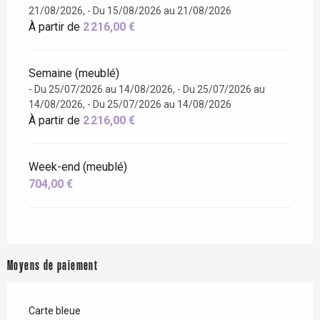
21/08/2026, - Du 15/08/2026 au 21/08/2026
À partir de
2 216,00 €
Semaine (meublé)
- Du 25/07/2026 au 14/08/2026, - Du 25/07/2026 au
14/08/2026, - Du 25/07/2026 au 14/08/2026
À partir de
2 216,00 €
Week-end (meublé)
704,00 €
Moyens de paiement
Carte bleue