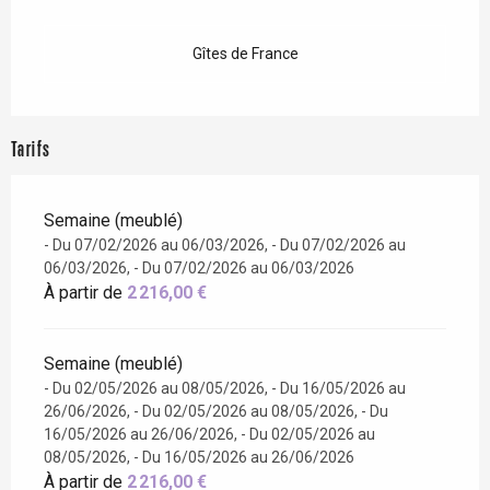
Gîtes de France
Tarifs
Semaine (meublé)
- Du 07/02/2026 au 06/03/2026, - Du 07/02/2026 au
06/03/2026, - Du 07/02/2026 au 06/03/2026
À partir de
2 216,00 €
Semaine (meublé)
- Du 02/05/2026 au 08/05/2026, - Du 16/05/2026 au
26/06/2026, - Du 02/05/2026 au 08/05/2026, - Du
16/05/2026 au 26/06/2026, - Du 02/05/2026 au
08/05/2026, - Du 16/05/2026 au 26/06/2026
À partir de
2 216,00 €