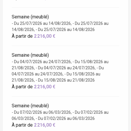
Semaine (meublé)
- Du 25/07/2026 au 14/08/2026, - Du 25/07/2026 au
14/08/2026, - Du 25/07/2026 au 14/08/2026
À partir de
2 216,00 €
Semaine (meublé)
- Du 04/07/2026 au 24/07/2026, - Du 15/08/2026 au
21/08/2026, - Du 04/07/2026 au 24/07/2026, - Du
04/07/2026 au 24/07/2026, - Du 15/08/2026 au
21/08/2026, - Du 15/08/2026 au 21/08/2026
À partir de
2 216,00 €
Semaine (meublé)
- Du 07/02/2026 au 06/03/2026, - Du 07/02/2026 au
06/03/2026, - Du 07/02/2026 au 06/03/2026
À partir de
2 216,00 €