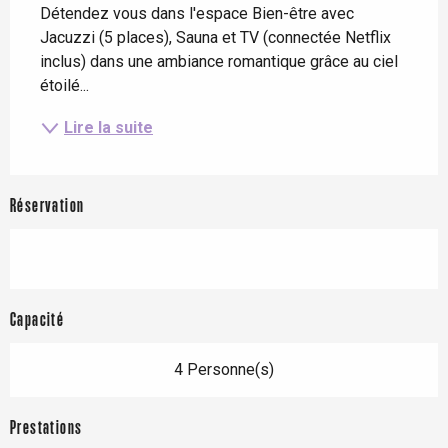
Détendez vous dans l'espace Bien-être avec 
Jacuzzi (5 places), Sauna et TV (connectée Netflix 
inclus) dans une ambiance romantique grâce au ciel 
étoilé...
Lire la suite
Réservation
Capacité
4 Personne(s)
Prestations