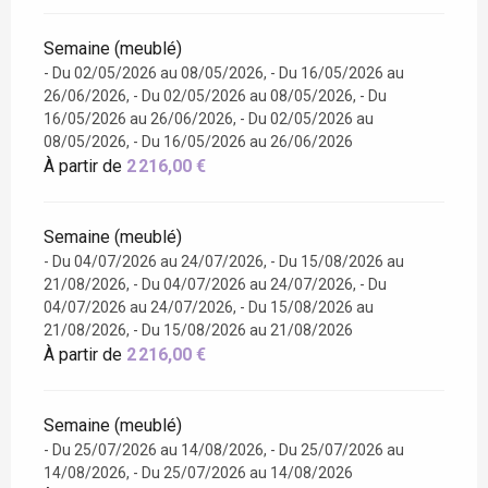
Semaine (meublé)
- Du 02/05/2026 au 08/05/2026, - Du 16/05/2026 au
26/06/2026, - Du 02/05/2026 au 08/05/2026, - Du
16/05/2026 au 26/06/2026, - Du 02/05/2026 au
08/05/2026, - Du 16/05/2026 au 26/06/2026
À partir de
2 216,00 €
Semaine (meublé)
- Du 04/07/2026 au 24/07/2026, - Du 15/08/2026 au
21/08/2026, - Du 04/07/2026 au 24/07/2026, - Du
04/07/2026 au 24/07/2026, - Du 15/08/2026 au
21/08/2026, - Du 15/08/2026 au 21/08/2026
À partir de
2 216,00 €
Semaine (meublé)
- Du 25/07/2026 au 14/08/2026, - Du 25/07/2026 au
14/08/2026, - Du 25/07/2026 au 14/08/2026