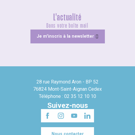
L'actualité
Dans votre boîte mail
Je m'inscris à la newsletter
28 rue Raymond Aron - BP 52
76824 Mont-Saint-Aignan Cedex
Téléphone : 02 35 12 10 10
Suivez-nous
Nous contacter