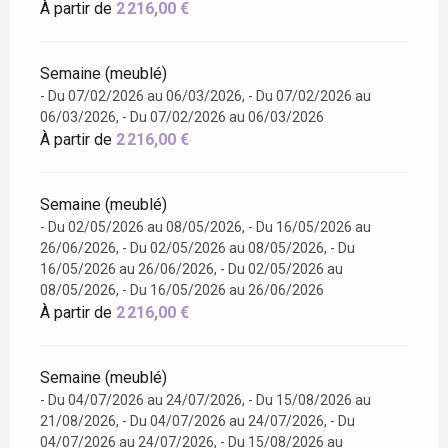
À partir de
2 216,00 €
Semaine (meublé)
- Du 07/02/2026 au 06/03/2026, - Du 07/02/2026 au
06/03/2026, - Du 07/02/2026 au 06/03/2026
À partir de
2 216,00 €
Semaine (meublé)
- Du 02/05/2026 au 08/05/2026, - Du 16/05/2026 au
26/06/2026, - Du 02/05/2026 au 08/05/2026, - Du
16/05/2026 au 26/06/2026, - Du 02/05/2026 au
08/05/2026, - Du 16/05/2026 au 26/06/2026
À partir de
2 216,00 €
Semaine (meublé)
- Du 04/07/2026 au 24/07/2026, - Du 15/08/2026 au
21/08/2026, - Du 04/07/2026 au 24/07/2026, - Du
04/07/2026 au 24/07/2026, - Du 15/08/2026 au