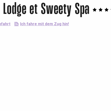
 Lodge et Sweety Spa
nfahrt
Ich fahre mit dem Zug hin!