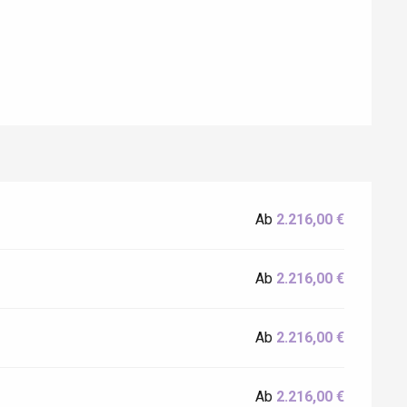
Eaux
Ab
2.216,00 €
Ab
2.216,00 €
Ab
2.216,00 €
Ab
2.216,00 €