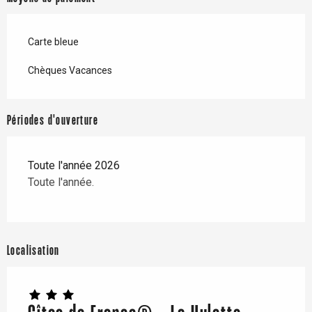
Carte bleue
Chèques Vacances
Périodes d'ouverture
Toute l'année 2026
Toute l'année.
Localisation