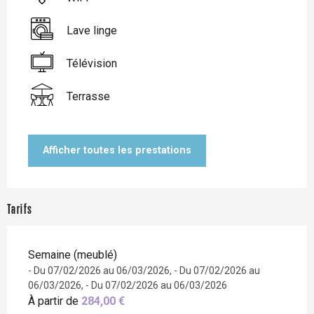
Lave linge
Télévision
Terrasse
Afficher toutes les prestations
Tarifs
Semaine (meublé)
- Du 07/02/2026 au 06/03/2026, - Du 07/02/2026 au
06/03/2026, - Du 07/02/2026 au 06/03/2026
À partir de
284,00 €