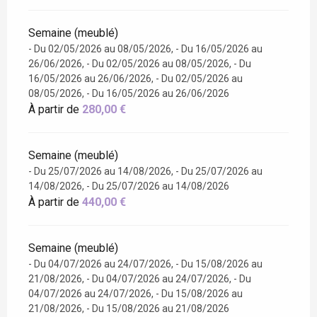
Semaine (meublé)
- Du 02/05/2026 au 08/05/2026, - Du 16/05/2026 au
26/06/2026, - Du 02/05/2026 au 08/05/2026, - Du
16/05/2026 au 26/06/2026, - Du 02/05/2026 au
08/05/2026, - Du 16/05/2026 au 26/06/2026
À partir de
280,00 €
Semaine (meublé)
- Du 25/07/2026 au 14/08/2026, - Du 25/07/2026 au
14/08/2026, - Du 25/07/2026 au 14/08/2026
À partir de
440,00 €
Semaine (meublé)
- Du 04/07/2026 au 24/07/2026, - Du 15/08/2026 au
21/08/2026, - Du 04/07/2026 au 24/07/2026, - Du
04/07/2026 au 24/07/2026, - Du 15/08/2026 au
21/08/2026, - Du 15/08/2026 au 21/08/2026