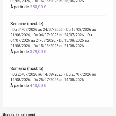
08/05/2026, - Du 16/05/2026 au 26/06/2026
À partir de
280,00 €
Semaine (meublé)
- Du 04/07/2026 au 24/07/2026, - Du 15/08/2026 au
21/08/2026, - Du 04/07/2026 au 24/07/2026, - Du
04/07/2026 au 24/07/2026, - Du 15/08/2026 au
21/08/2026, - Du 15/08/2026 au 21/08/2026
À partir de
379,00 €
Semaine (meublé)
- Du 25/07/2026 au 14/08/2026, - Du 25/07/2026 au
14/08/2026, - Du 25/07/2026 au 14/08/2026
À partir de
440,00 €
Moyens de paiement