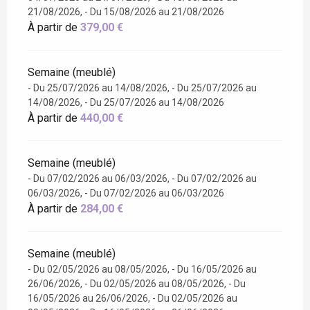
21/08/2026, - Du 15/08/2026 au 21/08/2026
À partir de
379,00 €
Semaine (meublé)
- Du 25/07/2026 au 14/08/2026, - Du 25/07/2026 au
14/08/2026, - Du 25/07/2026 au 14/08/2026
À partir de
440,00 €
Semaine (meublé)
- Du 07/02/2026 au 06/03/2026, - Du 07/02/2026 au
06/03/2026, - Du 07/02/2026 au 06/03/2026
À partir de
284,00 €
Semaine (meublé)
- Du 02/05/2026 au 08/05/2026, - Du 16/05/2026 au
26/06/2026, - Du 02/05/2026 au 08/05/2026, - Du
16/05/2026 au 26/06/2026, - Du 02/05/2026 au