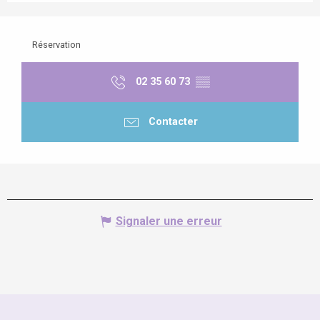
Réservation
02 35 60 73
▒▒
Contacter
Signaler une erreur