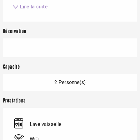
Lire la suite
Réservation
Capacité
2 Personne(s)
Prestations
Lave vaisselle
WiFi