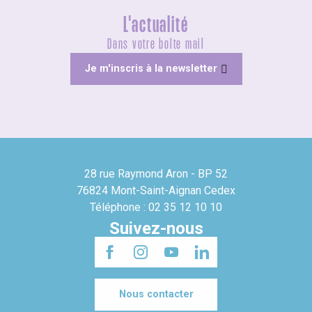
L'actualité
Dans votre boîte mail
Je m'inscris à la newsletter
28 rue Raymond Aron - BP 52
76824 Mont-Saint-Aignan Cedex
Téléphone : 02 35 12 10 10
Suivez-nous
Nous contacter