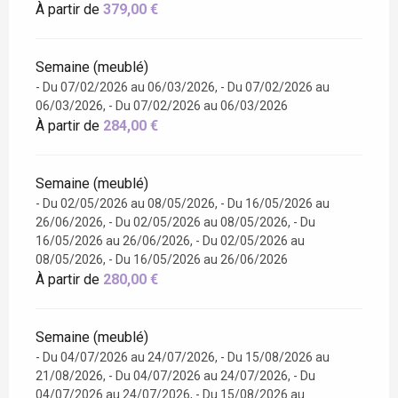
À partir de
379,00 €
Semaine (meublé)
- Du 07/02/2026 au 06/03/2026, - Du 07/02/2026 au
06/03/2026, - Du 07/02/2026 au 06/03/2026
À partir de
284,00 €
Semaine (meublé)
- Du 02/05/2026 au 08/05/2026, - Du 16/05/2026 au
26/06/2026, - Du 02/05/2026 au 08/05/2026, - Du
16/05/2026 au 26/06/2026, - Du 02/05/2026 au
08/05/2026, - Du 16/05/2026 au 26/06/2026
À partir de
280,00 €
Semaine (meublé)
- Du 04/07/2026 au 24/07/2026, - Du 15/08/2026 au
21/08/2026, - Du 04/07/2026 au 24/07/2026, - Du
04/07/2026 au 24/07/2026, - Du 15/08/2026 au